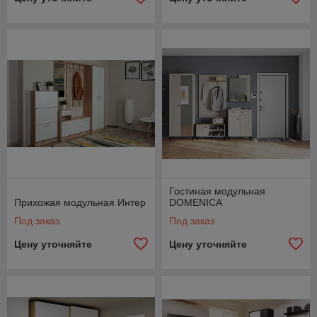
Гостиная модульная
Прихожая модульная Интер
DOMENICA
Под заказ
Под заказ
Цену уточняйте
Цену уточняйте