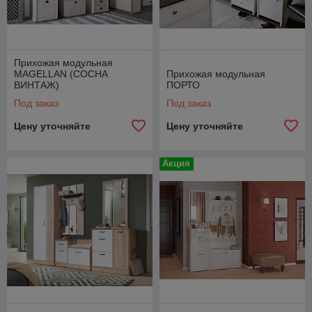
Прихожая модульная
MAGELLAN (СОСНА
Прихожая модульная
ВИНТАЖ)
ПОРТО
Под заказ
Под заказ
Цену уточняйте
Цену уточняйте
Акция