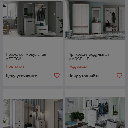
Прихожая модульная
Прихожая модульная
AZTECA
MARSELLE
Под заказ
Под заказ
Цену уточняйте
Цену уточняйте