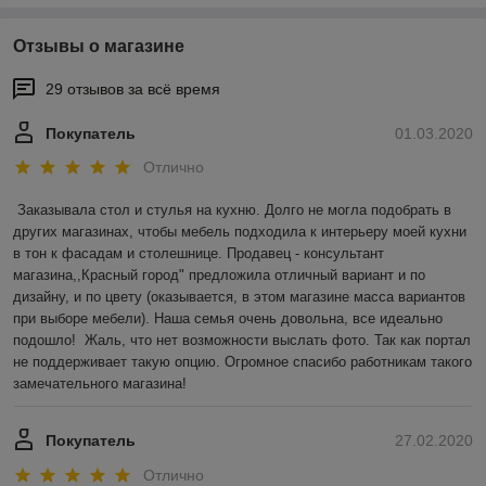
Отзывы о магазине
29 отзывов за всё время
Покупатель
01.03.2020
Отлично
Заказывала стол и стулья на кухню. Долго не могла подобрать в 
других магазинах, чтобы мебель подходила к интерьеру моей кухни 
в тон к фасадам и столешнице. Продавец - консультант 
магазина,,Красный город" предложила отличный вариант и по 
дизайну, и по цвету (оказывается, в этом магазине масса вариантов 
при выборе мебели). Наша семья очень довольна, все идеально 
подошло!  Жаль, что нет возможности выслать фото. Так как портал 
не поддерживает такую опцию. Огромное спасибо работникам такого 
замечательного магазина! 
Покупатель
27.02.2020
Отлично