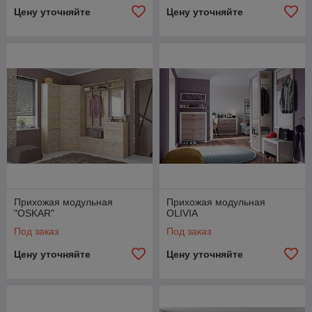
Цену уточняйте
Цену уточняйте
Прихожая модульная
Прихожая модульная
"OSKAR"
OLIVIA
Под заказ
Под заказ
Цену уточняйте
Цену уточняйте