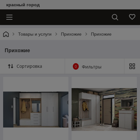
красный город
Товары и услуги
Прихожие
Прихожие
Прихожие
Сортировка
0
Фильтры