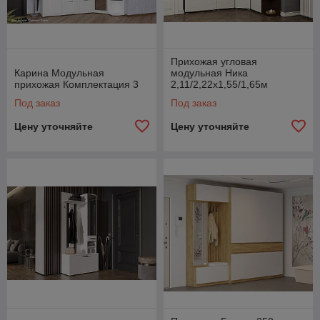
Прихожая угловая
Карина Модульная
модульная Ника
прихожая Комплектация 3
2,11/2,22х1,55/1,65м
Под заказ
Под заказ
Цену уточняйте
Цену уточняйте