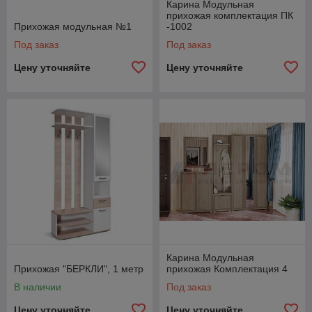
Карина Модульная
прихожая комплектация ПК
Прихожая модульная №1
-1002
Под заказ
Под заказ
Цену уточняйте
Цену уточняйте
Карина Модульная
Прихожая "БЕРКЛИ", 1 метр
прихожая Комплектация 4
В наличии
Под заказ
Цену уточняйте
Цену уточняйте