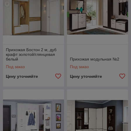
Прихожая Бостон 2 м, дуб
крафт золотой/глянцевая
белый
Прихожая модульная №2
Под заказ
Под заказ
Цену уточняйте
Цену уточняйте