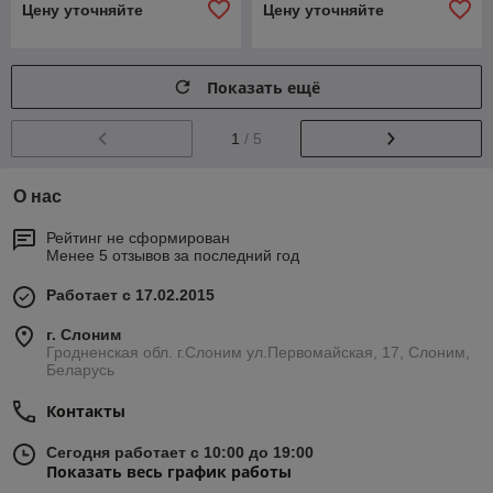
Цену уточняйте
Цену уточняйте
Показать ещё
1
/ 5
О нас
Рейтинг не сформирован
Менее 5 отзывов за последний год
Работает с 17.02.2015
г. Слоним
Гродненская обл. г.Слоним ул.Первомайская, 17, Слоним,
Беларусь
Контакты
Сегодня работает с 10:00 до 19:00
Показать весь график работы