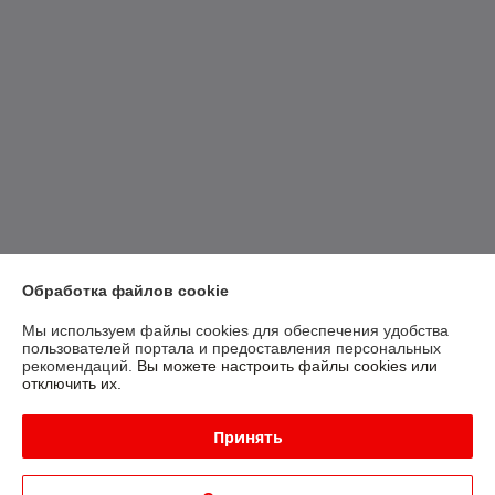
Обработка файлов cookie
Мы используем файлы cookies для обеспечения удобства
пользователей портала и предоставления персональных
рекомендаций.
Вы можете настроить файлы cookies или
отключить их.
Принять