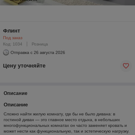
Флинт
Под заказ
Код: 1034
Розница
Отправка с
26 августа 2026
Цену уточняйте
Описание
Описание
Сложно найти жилую комнату, где бы не было дивана: в
гостиной диван — это главное место отдыха, в небольших
многофункциональных комнатах он часто заменяет кровать и
может нести как функциональную, так и эстетическую нагрузку.