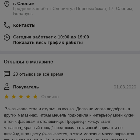
г. Слоним
Гродненская обл. г.Слоним ул.Первомайская, 17, Слоним,
Беларусь
Контакты
Сегодня работает с 10:00 до 19:00
Показать весь график работы
Отзывы о магазине
29 отзывов за всё время
Покупатель
01.03.2020
Отлично
Заказывала стол и стулья на кухню. Долго не могла подобрать в 
других магазинах, чтобы мебель подходила к интерьеру моей кухни 
в тон к фасадам и столешнице. Продавец - консультант 
магазина,,Красный город" предложила отличный вариант и по 
дизайну, и по цвету (оказывается, в этом магазине масса вариантов 