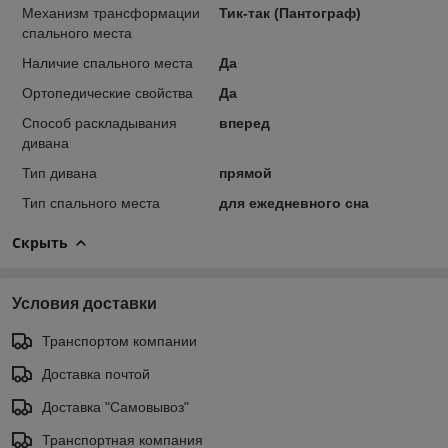
Механизм трансформации
Тик-так (Пантограф)
спального места
Наличие спального места
Да
Ортопедические свойства
Да
Способ раскладывания
вперед
дивана
Тип дивана
прямой
Тип спального места
для ежедневного сна
Скрыть
Условия доставки
Транспортом компании
Доставка почтой
Доставка "Самовывоз"
Транспортная компания