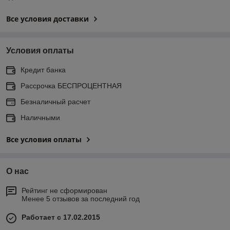
Все условия доставки
Условия оплаты
Кредит банка
Рассрочка БЕСПРОЦЕНТНАЯ
Безналичный расчет
Наличными
Все условия оплаты
О нас
Рейтинг не сформирован
Менее 5 отзывов за последний год
Работает с 17.02.2015