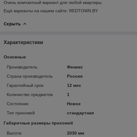
Очень компактный вариант для любой квартиры.
Ещё варианты на нашем сайте: REDTOWN.BY
Скрыть
Характеристики
Основные
Производитель
Феникс
Страна производитель
Россия
Гарантийный срок
12 мес
Количество предметов
1
Состояние
Новое
Тип прихожей
стандартная
Габаритные размеры прихожей
Высота
2030 мм