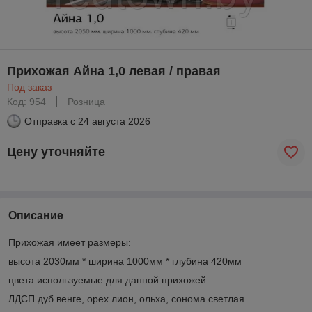
Прихожая Айна 1,0 левая / правая
Под заказ
Код: 954
Розница
Отправка с
24 августа 2026
Цену уточняйте
Описание
Прихожая имеет размеры:
высота 2030мм * ширина 1000мм * глубина 420мм
цвета используемые для данной прихожей:
ЛДСП дуб венге, орех лион, ольха, сонома светлая