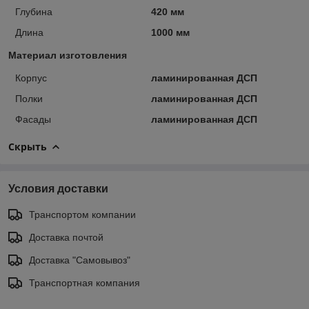
Глубина
420 мм
Длина
1000 мм
Материал изготовления
Корпус
ламинированная ДСП
Полки
ламинированная ДСП
Фасады
ламинированная ДСП
Скрыть
Условия доставки
Транспортом компании
Доставка почтой
Доставка "Самовывоз"
Транспортная компания