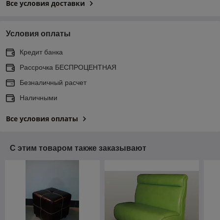
Все условия доставки
Условия оплаты
Кредит банка
Рассрочка БЕСПРОЦЕНТНАЯ
Безналичный расчет
Наличными
Все условия оплаты
С этим товаром также заказывают