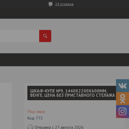
29 отзывов
ШКАФ-КУПЕ №9, 1440Х2200Х600ММ,
ВЕНГЕ, ЦЕНА БЕЗ ПРИСТАВНОГО СТЕЛАЖА
Под заказ
Код:
772
Отправка с 27 августа 2026