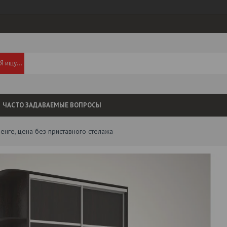
ЧАСТО ЗАДАВАЕМЫЕ ВОПРОСЫ
нге, цена без приставного стелажа