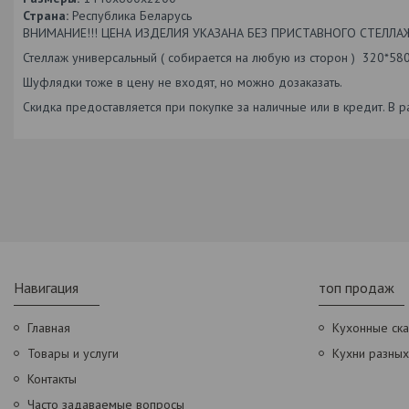
Страна:
Республика Беларусь
ВНИМАНИЕ!!! ЦЕНА ИЗДЕЛИЯ УКАЗАНА БЕЗ ПРИСТАВНОГО СТЕЛЛА
Стеллаж универсальный ( собирается на любую из сторон ) 320*580*
Шуфлядки тоже в цену не входят, но можно дозаказать.
Скидка предоставляется при покупке за наличные или в кредит. В р
Навигация
топ продаж
Главная
Кухонные ск
Товары и услуги
Кухни разны
Контакты
Часто задаваемые вопросы