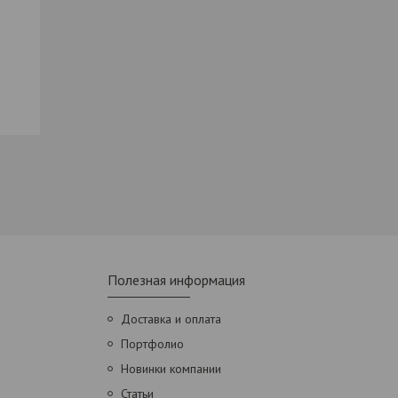
Полезная информация
Доставка и оплата
Портфолио
Новинки компании
Статьи