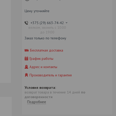
Цену уточняйте
+375 (29) 663-74-42
велком, звонить с 10:00
до 19:00
Заказ только по телефону
Бесплатная доставка
График работы
Адрес и контакты
Производитель и гарантия
возврат товара в течение 14 дней
по
договоренности
Подробнее