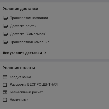
Условия доставки
Транспортом компании
Доставка почтой
Доставка "Самовывоз"
Транспортная компания
Все условия доставки
Условия оплаты
Кредит банка
Рассрочка БЕСПРОЦЕНТНАЯ
Безналичный расчет
Наличными