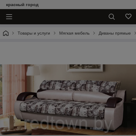
красный город
Товары и услуги
Мягкая мебель
Диваны прямые