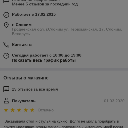
Менее 5 отзывов за последний год
Работает с 17.02.2015
г. Слоним
Гродненская обл. г.Слоним ул.Первомайская, 17, Слоним,
Беларусь
Контакты
Сегодня работает с 10:00 до 19:00
Показать весь график работы
Отзывы о магазине
29 отзывов за всё время
Покупатель
01.03.2020
Отлично
Заказывала стол и стулья на кухню. Долго не могла подобрать в 
других магазинах, чтобы мебель подходила к интерьеру моей кухни 