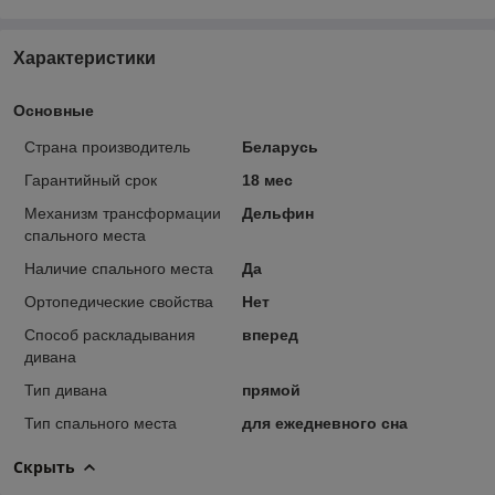
Характеристики
Основные
Страна производитель
Беларусь
Гарантийный срок
18 мес
Механизм трансформации
Дельфин
спального места
Наличие спального места
Да
Ортопедические свойства
Нет
Способ раскладывания
вперед
дивана
Тип дивана
прямой
Тип спального места
для ежедневного сна
Скрыть