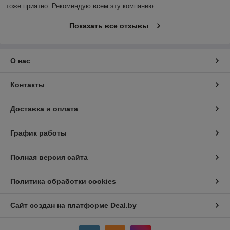
тоже приятно. Рекомендую всем эту компанию.
Показать все отзывы
О нас
Контакты
Доставка и оплата
График работы
Полная версия сайта
Политика обработки cookies
Сайт создан на платформе Deal.by