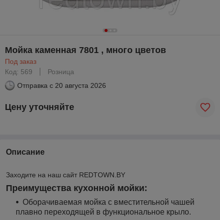
Мойка каменная 7801 , много цветов
Под заказ
Код: 569
Розница
Отправка с
20 августа 2026
Цену уточняйте
Описание
Заходите на наш сайт REDTOWN.BY
Преимущества кухонной мойки:
Оборачиваемая мойка с вместительной чашей
плавно переходящей в функциональное крыло.