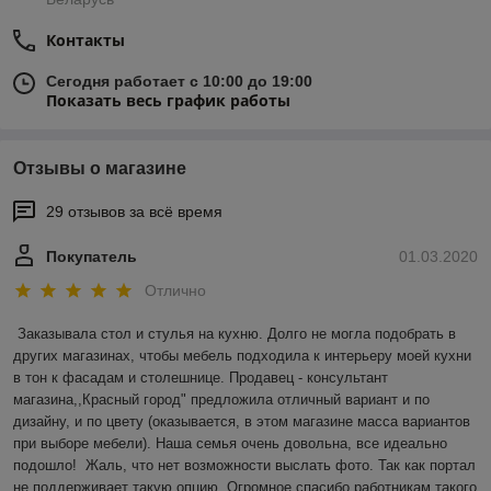
Контакты
Сегодня работает с 10:00 до 19:00
Показать весь график работы
Отзывы о магазине
29 отзывов за всё время
Покупатель
01.03.2020
Отлично
Заказывала стол и стулья на кухню. Долго не могла подобрать в 
других магазинах, чтобы мебель подходила к интерьеру моей кухни 
в тон к фасадам и столешнице. Продавец - консультант 
магазина,,Красный город" предложила отличный вариант и по 
дизайну, и по цвету (оказывается, в этом магазине масса вариантов 
при выборе мебели). Наша семья очень довольна, все идеально 
подошло!  Жаль, что нет возможности выслать фото. Так как портал 
не поддерживает такую опцию. Огромное спасибо работникам такого 