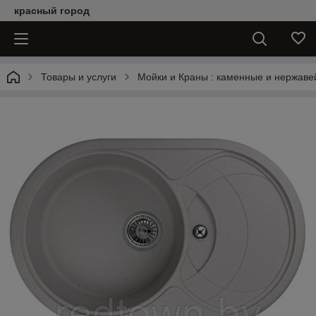
красный город
Товары и услуги
Мойки и Краны : каменные и нержаве