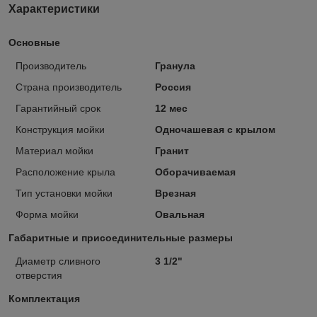
Характеристики
Основные
Производитель
Гранула
Страна производитель
Россия
Гарантийный срок
12 мес
Конструкция мойки
Одночашевая с крылом
Материал мойки
Гранит
Расположение крыла
Оборачиваемая
Тип установки мойки
Врезная
Форма мойки
Овальная
Габаритные и присоединительные размеры
Диаметр сливного
3 1/2"
отверстия
Комплектация