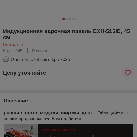
Индукционная варочная панель EXH-515IB, 45
см
Под заказ
Код: 1945
Розница
Отправка с
08 сентября 2026
Цену уточняйте
Описание
разные цвета, модели, фирмы ,цены-
Обращайтесь к
нашим продавцам- все Вам подберем .