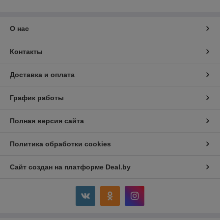
О нас
Контакты
Доставка и оплата
График работы
Полная версия сайта
Политика обработки cookies
Сайт создан на платформе Deal.by