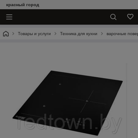
красный город
Товары и услуги
Техника для кухни
варочные пове