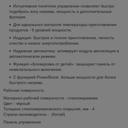
Интуитивное понятное управление позволяет быстро
подобрать зону нагрева, мощность и дополнительные
функции.
Для идеального контроля температуры приготовления
продуктов - 9 уровней мощности.
Индукция: Быстрое и точное приготовление, легкость
очистки и низкое энергопотребление.
Надежная автоматика: активирует модуль вентиляции в
автоматическом режиме.
Функция «Блокировка от детей»: защищает панель от
нежелательного включения.
С функцией PowerBoost больше мощности для более
быстрого нагрева.
Рабочая поверхность
Материал рабочей поверхности - стеклокерамика
Цвет - чёрный
Толщина стеклокерамического покрытия, мм - 4
Страна-производитель - (Китай)
Панель управления