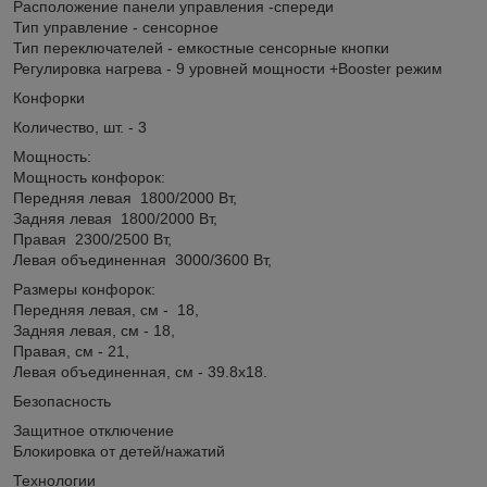
Расположение панели управления -спереди
Тип управление - сенсорное
Тип переключателей - емкостные сенсорные кнопки
Регулировка нагрева - 9 уровней мощности +Booster режим
Конфорки
Количество, шт. - 3
Мощность:
Мощность конфорок:
Передняя левая 1800/2000 Вт,
Задняя левая 1800/2000 Вт,
Правая 2300/2500 Вт,
Левая объединенная 3000/3600 Вт,
Размеры конфорок:
Передняя левая, см - 18,
Задняя левая, см - 18,
Правая, см - 21,
Левая объединенная, см - 39.8x18.
Безопасность
Защитное отключение
Блокировка от детей/нажатий
Технологии