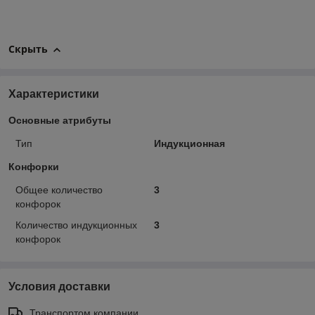
Скрыть
Характеристики
Основные атрибуты
Тип
Индукционная
Конфорки
Общее количество
3
конфорок
Количество индукционных
3
конфорок
Условия доставки
Транспортом компании