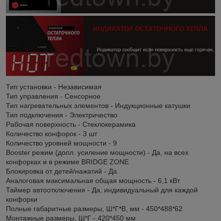
Тип установки - Независимая
Тип управления - Сенсорное
Тип нагревательных элементов - Индукционные катушки
Тип подключения - Электричество
Рабочая поверхность - Стеклокерамика
Количество конфорок - 3 шт
Количество уровней мощности - 9
Booster режим (допл. усиление мощности) - Да, на всех
конфорках и в режиме BRIDGE ZONE
Блокировка от детей/нажатий - Да
Аналоговая максимальная общая мощность - 6,1 кВт
Таймер автоотключения - Да, индивидуальный для каждой
конфорки
Полные габаритные размеры, Ш*Г*В, мм - 450*488*62
Монтажные размеры, Ш*Г - 420*450 мм