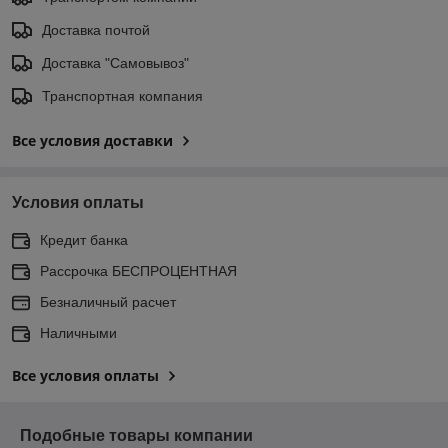
Доставка почтой
Доставка "Самовывоз"
Транспортная компания
Все условия доставки
Условия оплаты
Кредит банка
Рассрочка БЕСПРОЦЕНТНАЯ
Безналичный расчет
Наличными
Все условия оплаты
Подобные товары компании