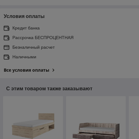
Условия оплаты
Кредит банка
Рассрочка БЕСПРОЦЕНТНАЯ
Безналичный расчет
Наличными
Все условия оплаты
С этим товаром также заказывают