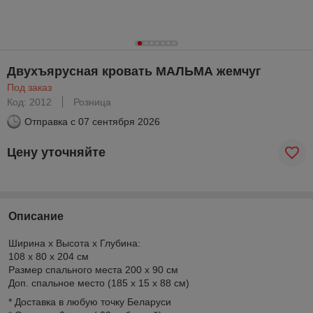
Двухъярусная кровать МАЛЬМА жемчуг
Под заказ
Код: 2012
Розница
Отправка с
07 сентября 2026
Цену уточняйте
Описание
Ширина х Высота х Глубина:
108 х 80 х 204 см
Размер спального места 200 х 90 см
Доп. спальное место (185 х 15 х 88 см)
* Доставка в любую точку Беларуси