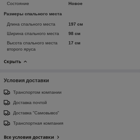
Состояние
Новое
Размеры спального места
Длина спального места
197 см
Ширина спального места
98 см
Высота спального места
17 см
второго яруса
Скрыть
Условия доставки
Транспортом компании
Доставка почтой
Доставка "Самовывоз"
Транспортная компания
Все условия доставки