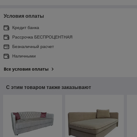
Условия оплаты
Кредит банка
Рассрочка БЕСПРОЦЕНТНАЯ
Безналичный расчет
Наличными
Все условия оплаты
С этим товаром также заказывают