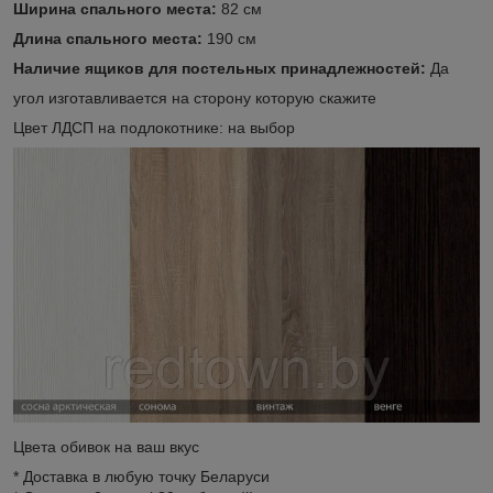
Ширина спального места:
82 см
Длина спального места:
190 см
Наличие ящиков для постельных принадлежностей:
Да
угол изготавливается на сторону которую скажите
Цвет ЛДСП на подлокотнике: на выбор
Цвета обивок на ваш вкус
* Доставка в любую точку Беларуси