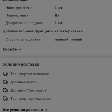
Ниша для белья
1 шт.
Подлокотники
Да
Декоративная подушка
1 шт.
Дополнительные функции и характеристики
Сторона угла дивана
правый, левый
Скрыть
Условия доставки
Транспортом компании
Доставка почтой
Доставка "Самовывоз"
Транспортная компания
Все условия доставки