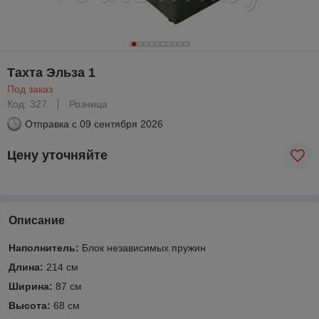
Тахта Эльза 1
Под заказ
Код: 327
Розница
Отправка с
09 сентября 2026
Цену уточняйте
Описание
Наполнитель:
Блок независимых пружин
Длина:
214 см
Ширина:
87 см
Высота:
68 см