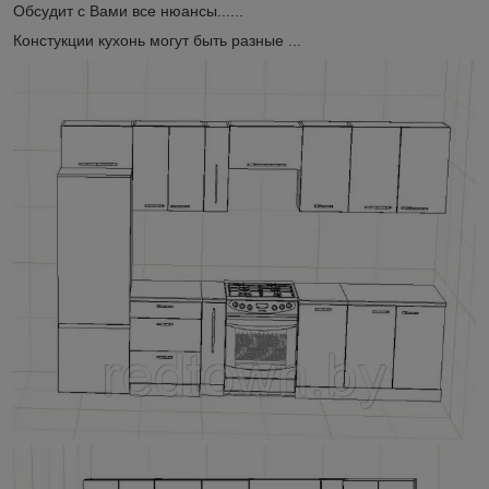
Обсудит с Вами все нюансы......
Констукции кухонь могут быть разные ...