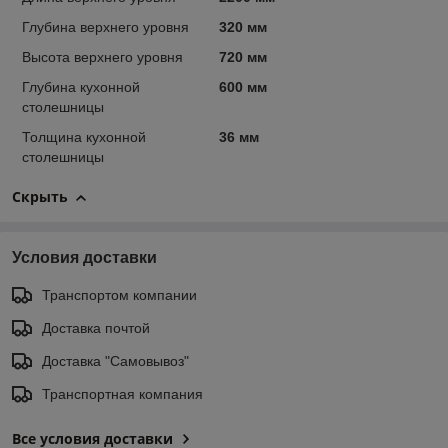
Глубина верхнего уровня
320 мм
Высота верхнего уровня
720 мм
Глубина кухонной
600 мм
столешницы
Толщина кухонной
36 мм
столешницы
Скрыть
Условия доставки
Транспортом компании
Доставка почтой
Доставка "Самовывоз"
Транспортная компания
Все условия доставки