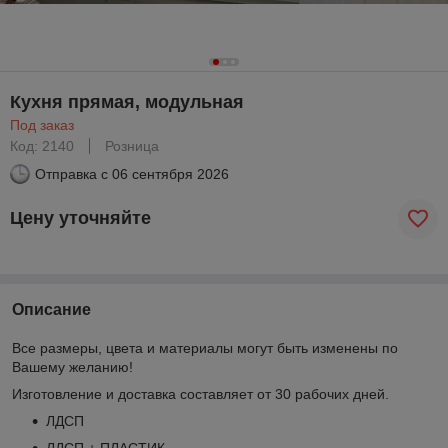
Кухня прямая, модульная
Под заказ
Код: 2140
Розница
Отправка с
06 сентября 2026
Цену уточняйте
Описание
Все размеры, цвета и материалы могут быть изменены по
Вашему желанию!
Изготовление и доставка составляет от 30 рабочих дней.
ЛДСП
ЛДСП + ПЛАСТИК