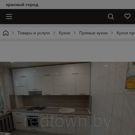
красный город
Товары и услуги
Кухни
Прямые кухни
Кухня пр