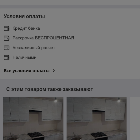
Условия оплаты
Кредит банка
Рассрочка БЕСПРОЦЕНТНАЯ
Безналичный расчет
Наличными
Все условия оплаты
С этим товаром также заказывают