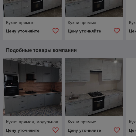
Кухни прямые
Кухни прямые
Ку
Цену уточняйте
Цену уточняйте
Це
Подобные товары компании
Кухня прямая, модульная
Кухни прямые
Кух
Цену уточняйте
Цену уточняйте
Це