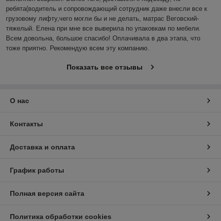
ребята(водитель и сопровождающий сотрудник даже внесли все к 
грузовому лифту,чего могли бы и не делать, матрас Веговский-
тяжелый. Елена при мне все выверила по упаковкам по мебели. 
Всем довольна, большое спасибо! Оплачивала в два этапа, что 
тоже приятно. Рекомендую всем эту компанию.
Показать все отзывы
О нас
Контакты
Доставка и оплата
График работы
Полная версия сайта
Политика обработки cookies