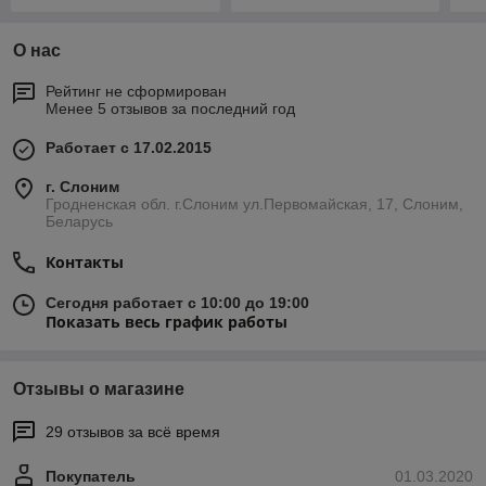
О нас
Рейтинг не сформирован
Менее 5 отзывов за последний год
Работает с 17.02.2015
г. Слоним
Гродненская обл. г.Слоним ул.Первомайская, 17, Слоним,
Беларусь
Контакты
Сегодня работает с 10:00 до 19:00
Показать весь график работы
Отзывы о магазине
29 отзывов за всё время
Покупатель
01.03.2020