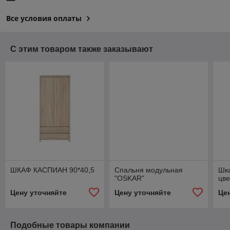
Все условия оплаты
С этим товаром также заказывают
ШКАФ КАСПИАН 90*40,5
Спальня модульная
Шка
"OSKAR"
цве
Цену уточняйте
Цену уточняйте
Це
Подобные товары компании