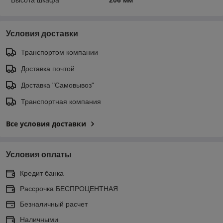
Условия доставки
Транспортом компании
Доставка почтой
Доставка "Самовывоз"
Транспортная компания
Все условия доставки
Условия оплаты
Кредит банка
Рассрочка БЕСПРОЦЕНТНАЯ
Безналичный расчет
Наличными