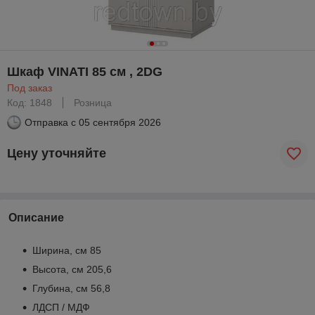
Шкаф VINATI 85 см , 2DG
Под заказ
Код: 1848
Розница
Отправка с
05 сентября 2026
Цену уточняйте
Описание
Ширина, см 85
Высота, см 205,6
Глубина, см 56,8
ЛДСП / МДФ