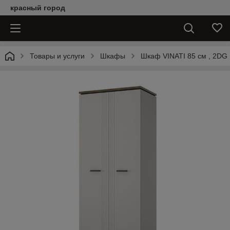
красный город
Товары и услуги
Шкафы
Шкаф VINATI 85 см , 2DG