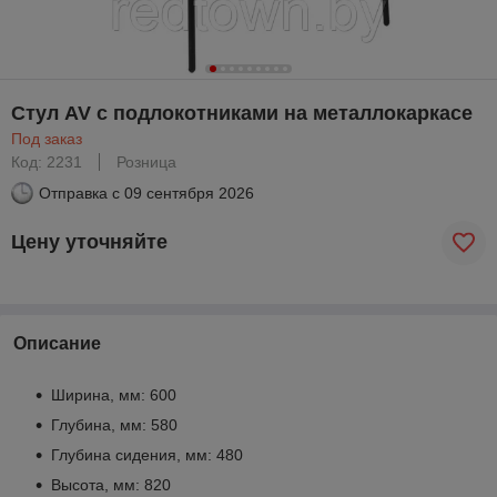
Стул AV с подлокотниками на металлокаркасе
Под заказ
Код: 2231
Розница
Отправка с
09 сентября 2026
Цену уточняйте
Описание
Ширина, мм: 600
Глубина, мм: 580
Глубина сидения, мм: 480
Высота, мм: 820