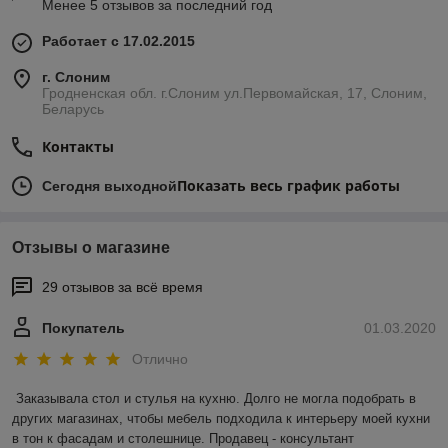
Менее 5 отзывов за последний год
Работает с 17.02.2015
г. Слоним
Гродненская обл. г.Слоним ул.Первомайская, 17, Слоним,
Беларусь
Контакты
Показать весь график работы
Сегодня выходной
Отзывы о магазине
29 отзывов за всё время
Покупатель
01.03.2020
Отлично
Заказывала стол и стулья на кухню. Долго не могла подобрать в 
других магазинах, чтобы мебель подходила к интерьеру моей кухни 
в тон к фасадам и столешнице. Продавец - консультант 