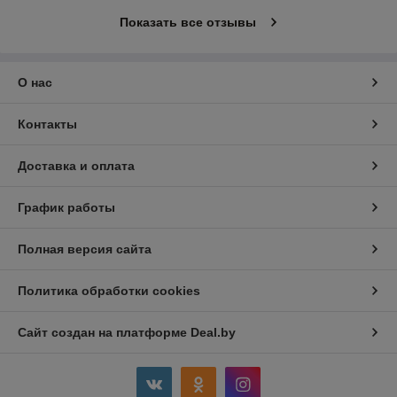
Показать все отзывы
О нас
Контакты
Доставка и оплата
График работы
Полная версия сайта
Политика обработки cookies
Сайт создан на платформе Deal.by