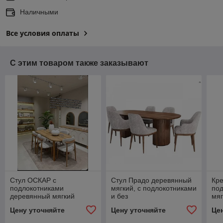
Наличными
Все условия оплаты
С этим товаром также заказывают
Стул ОСКАР с
Стул Прадо деревянный
Кре
подлокотниками
мягкий, с подлокотниками
под
деревянный мягкий
и без
мяг
Цену уточняйте
Цену уточняйте
Це