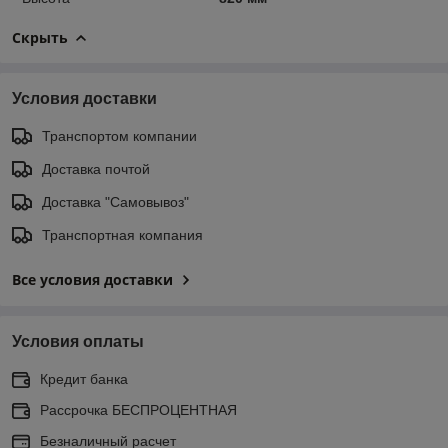
Скрыть
Условия доставки
Транспортом компании
Доставка почтой
Доставка "Самовывоз"
Транспортная компания
Все условия доставки
Условия оплаты
Кредит банка
Рассрочка БЕСПРОЦЕНТНАЯ
Безналичный расчет