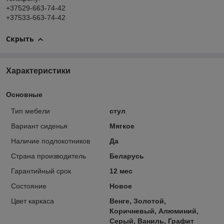
+37529-663-74-42
+37533-663-74-42
Скрыть
Характеристики
Основные
Тип мебели
стул
Вариант сиденья
Мягкое
Наличие подлокотников
Да
Страна производитель
Беларусь
Гарантийный срок
12 мес
Состояние
Новое
Цвет каркаса
Венге, Золотой,
Коричневый, Алюминий,
Серый, Ваниль, Графит