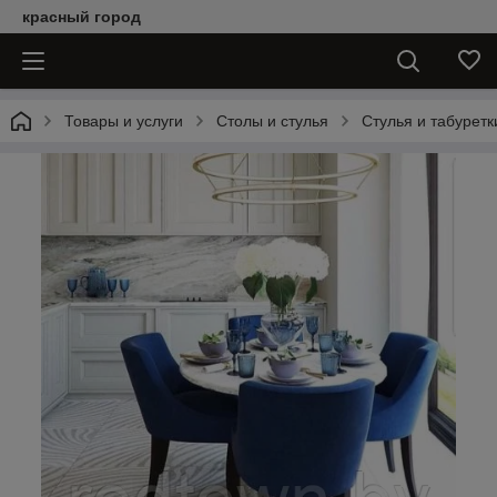
красный город
Товары и услуги
Столы и стулья
Стулья и табуретк