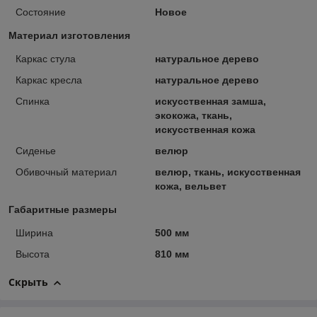
Состояние
Новое
Материал изготовления
Каркас стула
натуральное дерево
Каркас кресла
натуральное дерево
Спинка
искусственная замша,
экокожа, ткань,
искусственная кожа
Сиденье
велюр
Обивочный материал
велюр, ткань, искусственная
кожа, вельвет
Габаритные размеры
Ширина
500 мм
Высота
810 мм
Скрыть