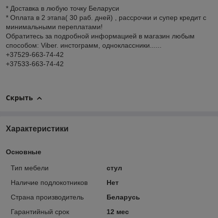
* Доставка в любую точку Беларуси
* Оплата в 2 этапа( 30 раб. дней) , рассрочки и супер кредит с
минимальными переплатами!
Обратитесь за подробной информацией в магазин любым
способом: Viber. инстограмм, одноклассники......
+37529-663-74-42
+37533-663-74-42
Скрыть
Характеристики
Основные
Тип мебели
стул
Наличие подлокотников
Нет
Страна производитель
Беларусь
Гарантийный срок
12 мес