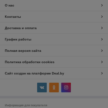
О нас
Контакты
Доставка и оплата
График работы
Полная версия сайта
Политика обработки cookies
Сайт создан на платформе Deal.by
Информация для покупателя