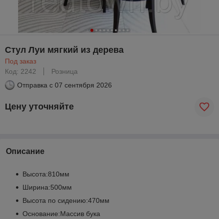
Стул Луи мягкий из дерева
Под заказ
Код: 2242
Розница
Отправка с
07 сентября 2026
Цену уточняйте
Описание
Высота:810мм
Ширина:500мм
Высота по сидению:470мм
Основание:Массив бука