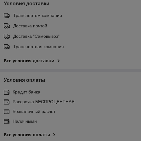
Условия доставки
Транспортом компании
Доставка почтой
Доставка "Самовывоз"
Транспортная компания
Все условия доставки
Условия оплаты
Кредит банка
Рассрочка БЕСПРОЦЕНТНАЯ
Безналичный расчет
Наличными
Все условия оплаты