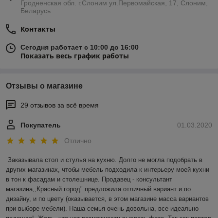
Гродненская обл. г.Слоним ул.Первомайская, 17, Слоним,
Беларусь
Контакты
Сегодня работает с 10:00 до 16:00
Показать весь график работы
Отзывы о магазине
29 отзывов за всё время
Покупатель
01.03.2020
Отлично
Заказывала стол и стулья на кухню. Долго не могла подобрать в 
других магазинах, чтобы мебель подходила к интерьеру моей кухни 
в тон к фасадам и столешнице. Продавец - консультант 
магазина,,Красный город" предложила отличный вариант и по 
дизайну, и по цвету (оказывается, в этом магазине масса вариантов 
при выборе мебели). Наша семья очень довольна, все идеально 