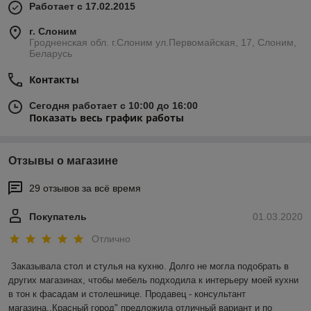
Работает с 17.02.2015
г. Слоним
Гродненская обл. г.Слоним ул.Первомайская, 17, Слоним,
Беларусь
Контакты
Сегодня работает с 10:00 до 16:00
Показать весь график работы
Отзывы о магазине
29 отзывов за всё время
Покупатель
01.03.2020
Отлично
Заказывала стол и стулья на кухню. Долго не могла подобрать в 
других магазинах, чтобы мебель подходила к интерьеру моей кухни 
в тон к фасадам и столешнице. Продавец - консультант 
магазина,,Красный город" предложила отличный вариант и по 