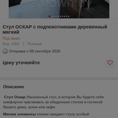
Стул ОСКАР с подлокотниками деревянный
мягкий
Под заказ
Код: 1901
Розница
Отправка с
08 сентября 2026
Цену уточняйте
Описание
Стул Оскар
Изысканный стул, в котором Вы будете себя
комфортно чувствовать за обеденным столом в гостиной
Вашего дома, кухни или кафе.
Мягкие элементы
спинки придают стулу особый