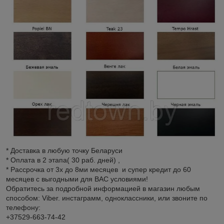
* Доставка в любую точку Беларуси
* Оплата в 2 этапа( 30 раб. дней) ,
* Рассрочка от 3х до 8ми месяцев и супер кредит до 60
месяцев с выгодными для ВАС условиями!
Обратитесь за подробной информацией в магазин любым
способом: Viber. инстаграмм, одноклассники, или звоните по
телефону:
+37529-663-74-42