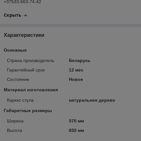
+37533-663-74-42
Скрыть
Характеристики
Основные
Страна производитель
Беларусь
Гарантийный срок
12 мес
Состояние
Новое
Материал изготовления
Каркас стула
натуральное дерево
Габаритные размеры
Ширина
570 мм
Высота
830 мм