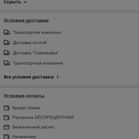
Скрыть
Условия доставки
Транспортом компании
Доставка почтой
Доставка "Самовывоз"
Транспортная компания
Все условия доставки
Условия оплаты
Кредит банка
Рассрочка БЕСПРОЦЕНТНАЯ
Безналичный расчет
Наличными