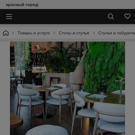
красный город
Товары и услуги
Столы и стулья
Стулья и табуретк