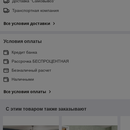
Доставка "Самовывоз"
Транспортная компания
Все условия доставки
Условия оплаты
Кредит банка
Рассрочка БЕСПРОЦЕНТНАЯ
Безналичный расчет
Наличными
Все условия оплаты
С этим товаром также заказывают