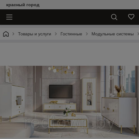
красный город
Товары и услуги
Гостинные
Модульные системы