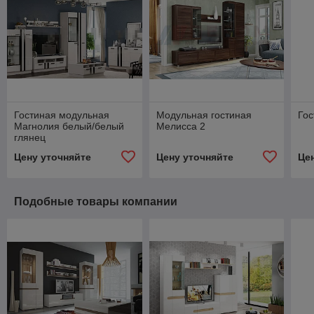
Гостиная модульная
Модульная гостиная
Гос
Магнолия белый/белый
Мелисса 2
глянец
Цену уточняйте
Цену уточняйте
Це
Подобные товары компании