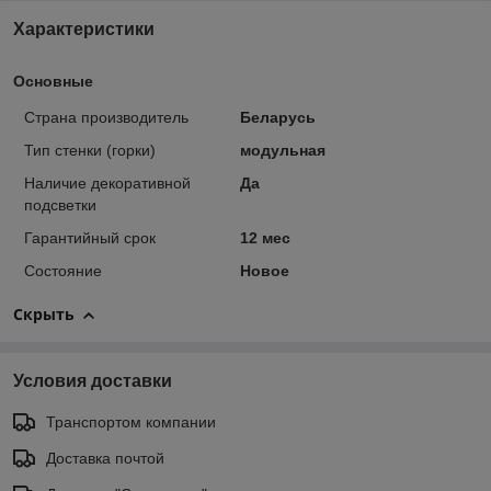
Характеристики
Основные
Страна производитель
Беларусь
Тип стенки (горки)
модульная
Наличие декоративной
Да
подсветки
Гарантийный срок
12 мес
Состояние
Новое
Скрыть
Условия доставки
Транспортом компании
Доставка почтой