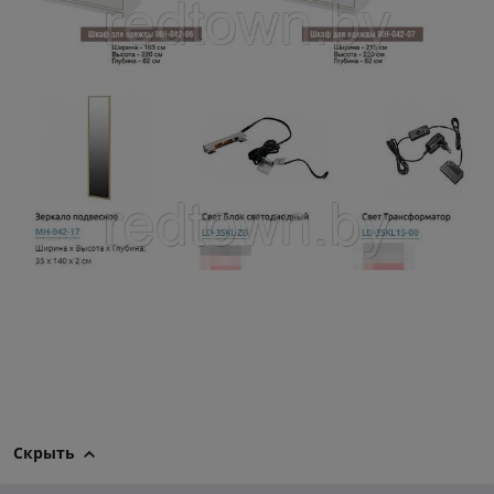
Скрыть