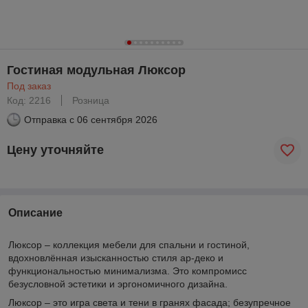
Гостиная модульная Люксор
Под заказ
Код: 2216
Розница
Отправка с
06 сентября 2026
Цену уточняйте
Описание
Люксор – коллекция мебели для спальни и гостиной,
вдохновлённая изысканностью стиля ар-деко и
функциональностью минимализма. Это компромисс
безусловной эстетики и эргономичного дизайна.
Люксор – это игра света и тени в гранях фасада; безупречное