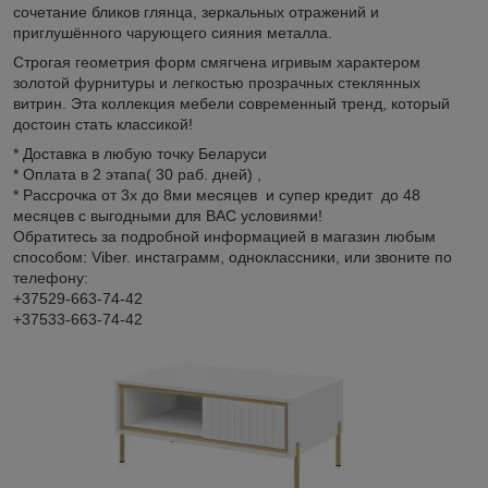
сочетание бликов глянца, зеркальных отражений и
приглушённого чарующего сияния металла.
Строгая геометрия форм смягчена игривым характером
золотой фурнитуры и легкостью прозрачных стеклянных
витрин. Эта коллекция мебели современный тренд, который
достоин стать классикой!
* Доставка в любую точку Беларуси
* Оплата в 2 этапа( 30 раб. дней) ,
* Рассрочка от 3х до 8ми месяцев и супер кредит до 48
месяцев с выгодными для ВАС условиями!
Обратитесь за подробной информацией в магазин любым
способом: Viber. инстаграмм, одноклассники, или звоните по
телефону:
+37529-663-74-42
+37533-663-74-42