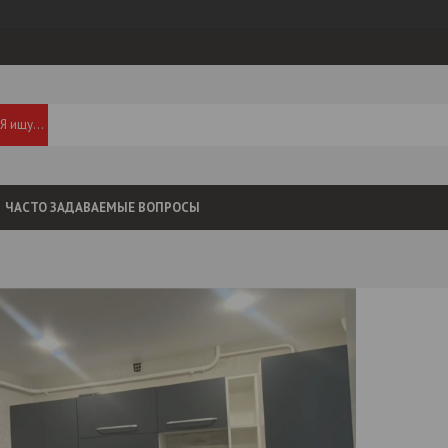
ЧАСТО ЗАДАВАЕМЫЕ ВОПРОСЫ