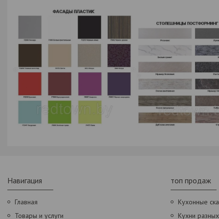
Навигация
топ продаж
Главная
Кухонные ск
Товары и услуги
Кухни разны