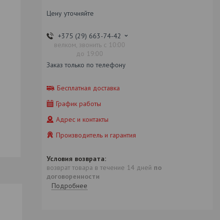
Цену уточняйте
+375 (29) 663-74-42
велком, звонить с 10:00
до 19:00
Заказ только по телефону
Бесплатная доставка
График работы
Адрес и контакты
Производитель и гарантия
возврат товара в течение 14 дней
по
договоренности
Подробнее