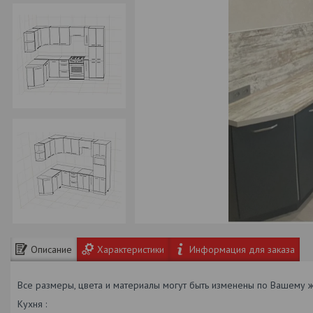
Описание
Характеристики
Информация для заказа
Все размеры, цвета и материалы могут быть изменены по Вашему 
Кухня :