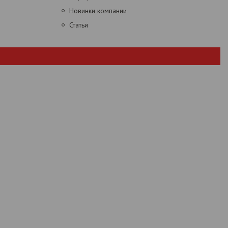
Новинки компании
Статьи