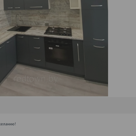
желанию!