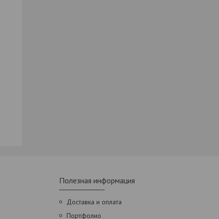
Полезная информация
Доставка и оплата
Портфолио