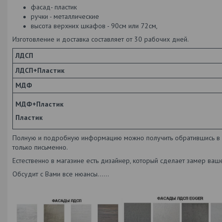
фасад- пластик
ручки - металлические
высота верхних шкафов - 90см или 72см,
Изготовление и доставка составляет от 30 рабочих дней.
ЛДСП
ЛДСП+Пластик
МДФ
МДФ+Пластик
Пластик
Полную и подробную информацию можно получить обратившись в ма
только письменно.
Естественно в магазине есть дизайнер, который сделает замер ваш
Обсудит с Вами все нюансы......