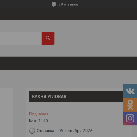
29 отзывов
КУХНЯ УГЛОВАЯ
Под заказ
Код:
2140
Отправка с 05 сентября 2026