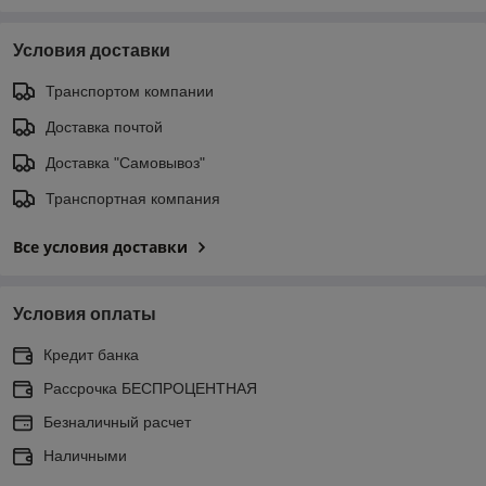
Условия доставки
Транспортом компании
Доставка почтой
Доставка "Самовывоз"
Транспортная компания
Все условия доставки
Условия оплаты
Кредит банка
Рассрочка БЕСПРОЦЕНТНАЯ
Безналичный расчет
Наличными