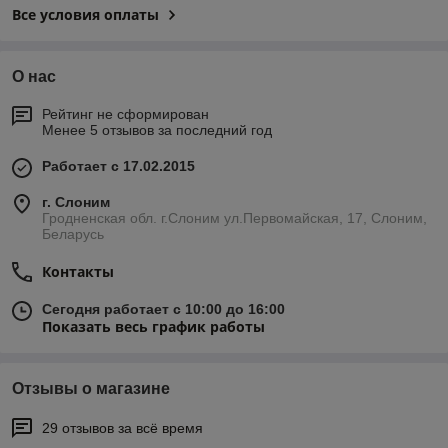
Все условия оплаты
О нас
Рейтинг не сформирован
Менее 5 отзывов за последний год
Работает с 17.02.2015
г. Слоним
Гродненская обл. г.Слоним ул.Первомайская, 17, Слоним,
Беларусь
Контакты
Сегодня работает с 10:00 до 16:00
Показать весь график работы
Отзывы о магазине
29 отзывов за всё время