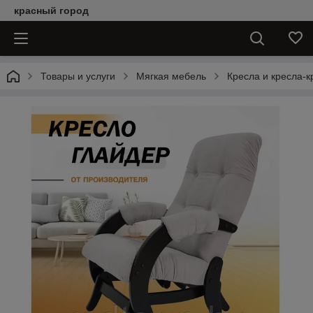
красный город
Товары и услуги
Мягкая мебель
Кресла и кресла-к