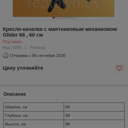
Кресло-качалка с маятниковым механизмом
Glider 68 , 60 см
Под заказ
Код: 1035
Розница
Отправка с
08 сентября 2026
Цену уточняйте
Описание
Ширина, см
60
Глубина, см
89
Высота, см
96