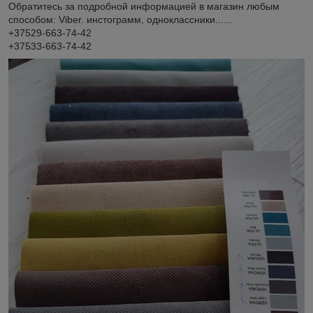
Обратитесь за подробной информацией в магазин любым
способом: Viber. инстограмм, одноклассники......
+37529-663-74-42
+37533-663-74-42