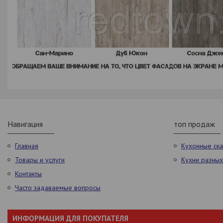
Навигация
топ продаж
Главная
Кухонные ск
Товары и услуги
Кухни разны
Контакты
Часто задаваемые вопросы
ИНФОРМАЦИЯ ДЛЯ ПОКУПАТЕЛЯ