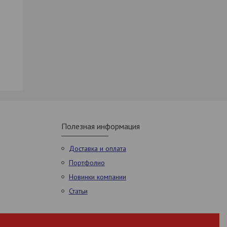
Полезная информация
Доставка и оплата
Портфолио
Новинки компании
Статьи