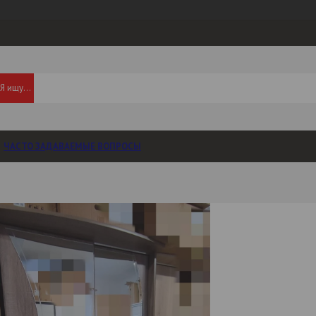
ЧАСТО ЗАДАВАЕМЫЕ ВОПРОСЫ