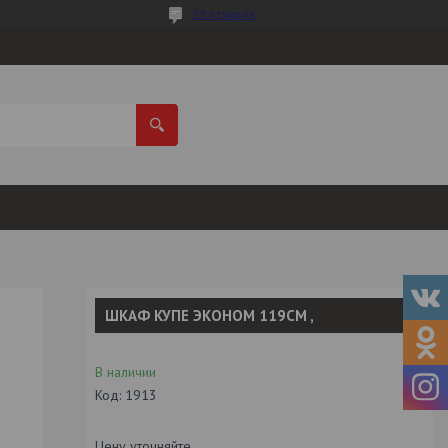
29 отзывов
ШКАФ КУПЕ ЭКОНОМ 119СМ ,
В наличии
Код:
1913
Цену уточняйте