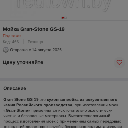
Мойка Gran-Stone GS-19
Под заказ
Код: 466
Розница
Отправка с
14 августа 2026
Цену уточняйте
Описание
Gran-Stone GS-19
это
кухонная мойка из искусственного
камня Российского производства
, при изготовлении моек
«
Gran-Stone
» применяются исключительно экологически
чистые и безопасные материалы. Высокотехнологичный
процесс изготовления моек с применением самых передовых
технологий делает срок службы бесконечно долгим, а изделия