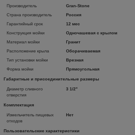
Производитель
Gran-Stone
Страна производитель
Россия
Гарантийный срок
12 мес
Конструкция мойки
Одночашевая с крылом
Материал мойки
Гранит
Расположение крыла
Оборачиваемая
Тип установки мойки
Врезная
Форма мойки
Прямоугольная
Габаритные и присоединительные размеры
Диаметр сливного
3 1/2"
отверстия
Комплектация
Измельчитель пищевых
Нет
отходов
Пользовательские характеристики