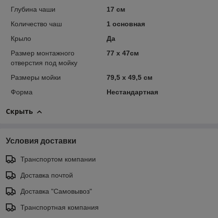
Глубина чаши
17 см
Количество чаш
1 основная
Крыло
Да
Размер монтажного
77 х 47см
отверстия под мойку
Размеры мойки
79,5 х 49,5 см
Форма
Нестандартная
Скрыть
Условия доставки
Транспортом компании
Доставка почтой
Доставка "Самовывоз"
Транспортная компания