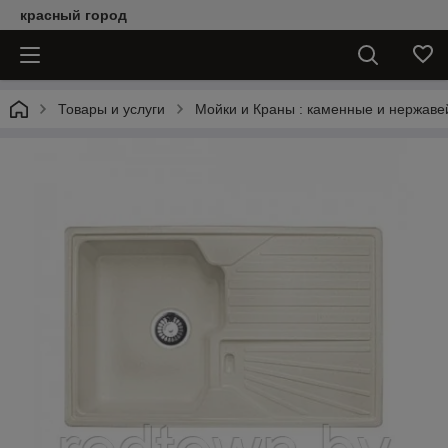
красный город
Товары и услуги
Мойки и Краны : каменные и нержаве