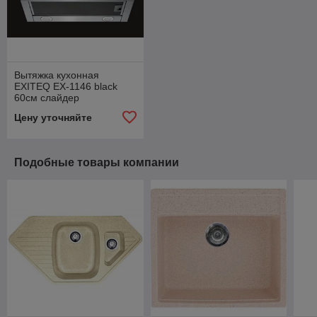
Вытяжка кухонная
EXITEQ EX-1146 black
60см слайдер
Цену уточняйте
Подобные товары компании