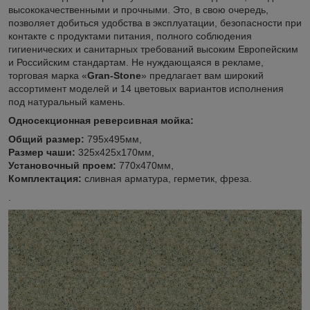
высококачественными и прочными. Это, в свою очередь,
позволяет добиться удобства в эксплуатации, безопасности при
контакте с продуктами питания, полного соблюдения
гигиенических и санитарных требований высоким Европейским
и Российским стандартам. Не нуждающаяся в рекламе,
торговая марка «
Gran-Stone
» предлагает вам широкий
ассортимент моделей и 14 цветовых вариантов исполнения
под натуральный камень.
Односекционная реверсивная мойка:
Общий размер:
795х495мм,
Размер чаши:
325х425х170мм,
Установочный проем:
770х470мм,
Комплектация:
сливная арматура, герметик, фреза.
.