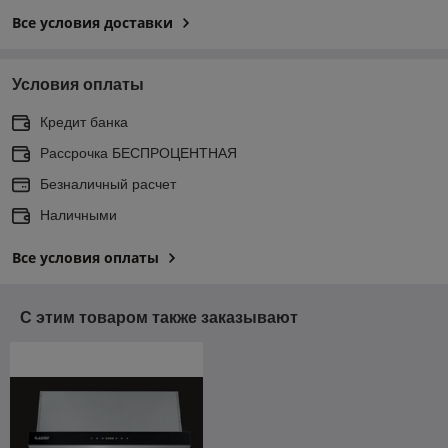
Все условия доставки
Условия оплаты
Кредит банка
Рассрочка БЕСПРОЦЕНТНАЯ
Безналичный расчет
Наличными
Все условия оплаты
С этим товаром также заказывают