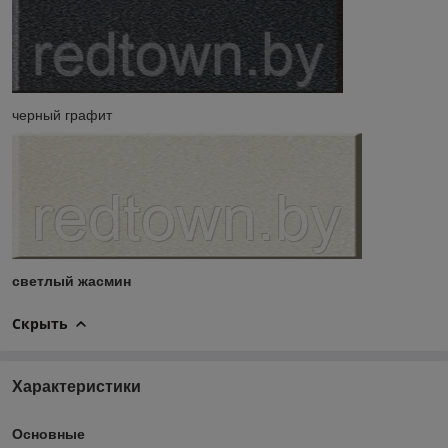
черный графит
светлый жасмин
Скрыть
Характеристики
Основные