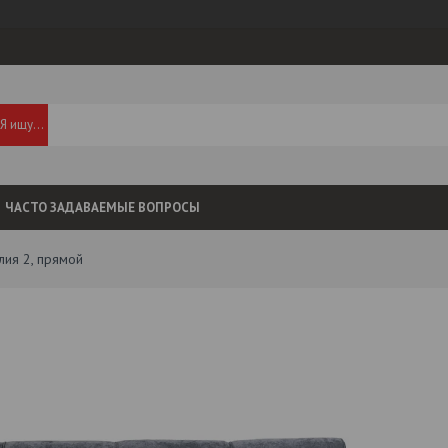
ЧАСТО ЗАДАВАЕМЫЕ ВОПРОСЫ
лия 2, прямой