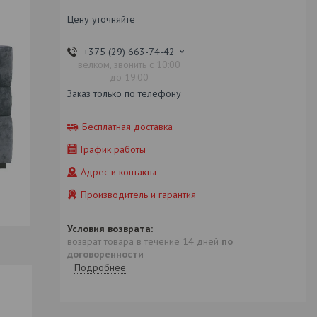
Цену уточняйте
+375 (29) 663-74-42
велком, звонить с 10:00
до 19:00
Заказ только по телефону
Бесплатная доставка
График работы
Адрес и контакты
Производитель и гарантия
возврат товара в течение 14 дней
по
договоренности
Подробнее