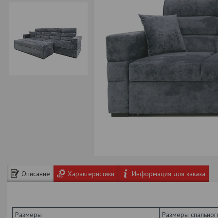
Описание
Характеристики
Информация для заказа
Размеры
Размеры спальног