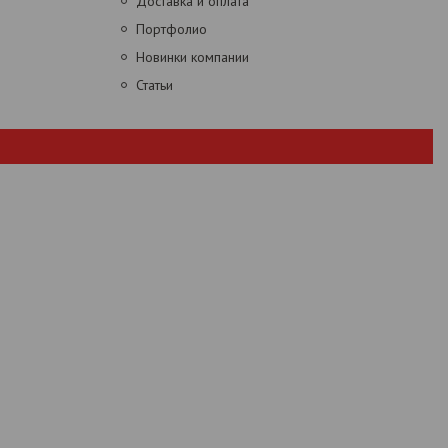
Доставка и оплата
Портфолио
Новинки компании
Статьи