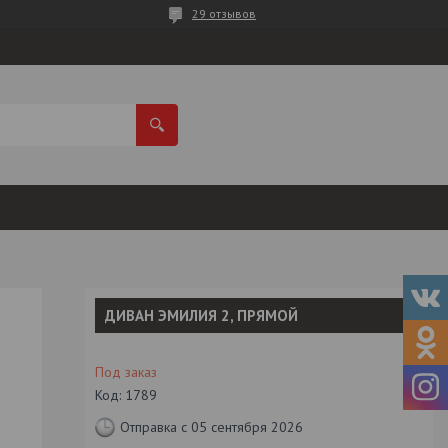
29 отзывов
ДИВАН ЭМИЛИЯ 2, ПРЯМОЙ
Под заказ
Код:
1789
Отправка с 05 сентября 2026