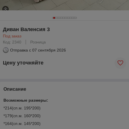
Диван Валенсия 3
Под заказ
Код: 2340
Розница
Отправка с
07 сентября 2026
Цену уточняйте
Описание
Возможные размеры:
*214(сп.м. 195*200)
*179(сп.м. 160*200)
*164(сп.м. 145*200)