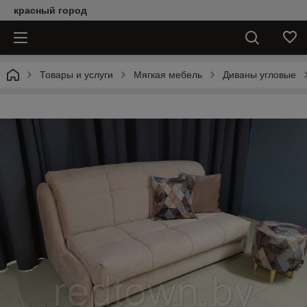
красный город
Товары и услуги
Мягкая мебель
Диваны угловые