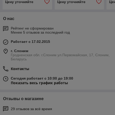
Цену уточняйте
Цену уточняйте
Це
О нас
Рейтинг не сформирован
Менее 5 отзывов за последний год
Работает с 17.02.2015
г. Слоним
Гродненская обл. г.Слоним ул.Первомайская, 17, Слоним,
Беларусь
Контакты
Сегодня работает с 10:00 до 19:00
Показать весь график работы
Отзывы о магазине
29 отзывов за всё время