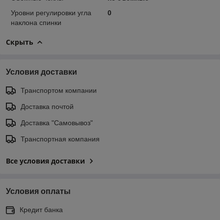
Уровни регулировки угла
0
наклона спинки
Скрыть
Условия доставки
Транспортом компании
Доставка почтой
Доставка "Самовывоз"
Транспортная компания
Все условия доставки
Условия оплаты
Кредит банка