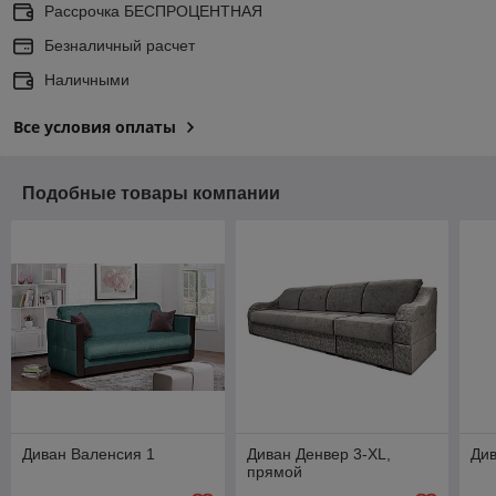
Рассрочка БЕСПРОЦЕНТНАЯ
Безналичный расчет
Наличными
Все условия оплаты
Подобные товары компании
Диван Валенсия 1
Диван Денвер 3-XL,
Див
прямой