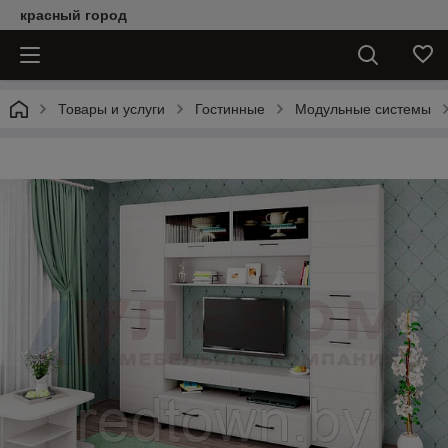
красный город
Товары и услуги
Гостинные
Модульные системы