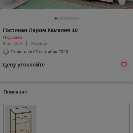
Гостиная Лером Камелия 10
Под заказ
Код: 2263
Розница
Отправка с
07 сентября 2026
Цену уточняйте
Описание