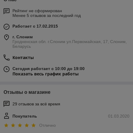
Рейтинг не сформирован
Менее 5 отзывов за последний год
Работает с 17.02.2015
г. Слоним
Гродненская обл. г.Слоним ул.Первомайская, 17, Слоним,
Беларусь
Контакты
Сегодня работает с 10:00 до 19:00
Показать весь график работы
Отзывы о магазине
29 отзывов за всё время
Покупатель
01.03.2020
Отлично