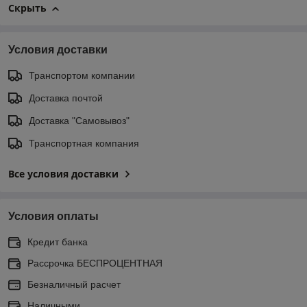
Скрыть
Условия доставки
Транспортом компании
Доставка почтой
Доставка "Самовывоз"
Транспортная компания
Все условия доставки
Условия оплаты
Кредит банка
Рассрочка БЕСПРОЦЕНТНАЯ
Безналичный расчет
Наличными