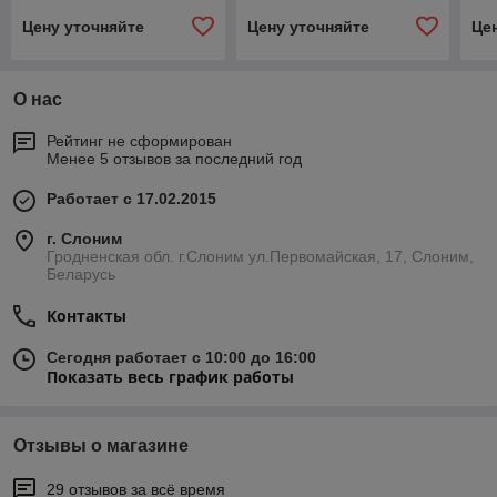
Цену уточняйте
Цену уточняйте
Це
О нас
Рейтинг не сформирован
Менее 5 отзывов за последний год
Работает с 17.02.2015
г. Слоним
Гродненская обл. г.Слоним ул.Первомайская, 17, Слоним,
Беларусь
Контакты
Сегодня работает с 10:00 до 16:00
Показать весь график работы
Отзывы о магазине
29 отзывов за всё время