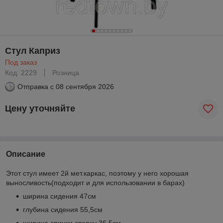
Стул Каприз
Под заказ
Код: 2229
Розница
Отправка с
08 сентября 2026
Цену уточняйте
Описание
Этот стул имеет 2й мет.каркас, поэтому у него хорошая
выносливость(подходит и для использовании в барах)
ширина сидения 47см
глубина сидения 55,5см
ширина спинки сверху 36,5см