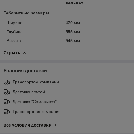
вельвет
Габаритные размеры
Ширина
470 мм
Глубина
555 мм
Высота
945 мм
Скрыть
Условия доставки
Транспортом компании
Доставка почтой
Доставка "Самовывоз"
Транспортная компания
Все условия доставки