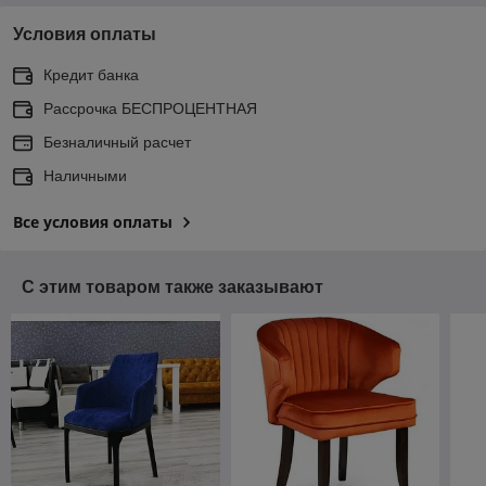
Условия оплаты
Кредит банка
Рассрочка БЕСПРОЦЕНТНАЯ
Безналичный расчет
Наличными
Все условия оплаты
С этим товаром также заказывают