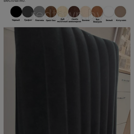
Бесплатно.