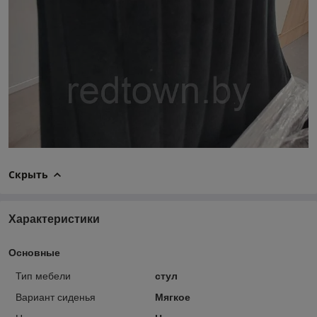
Скрыть
Характеристики
Основные
Тип мебели
стул
Вариант сиденья
Мягкое