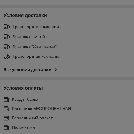
Условия доставки
Транспортом компании
Доставка почтой
Доставка "Самовывоз"
Транспортная компания
Все условия доставки
Условия оплаты
Кредит банка
Рассрочка БЕСПРОЦЕНТНАЯ
Безналичный расчет
Наличными