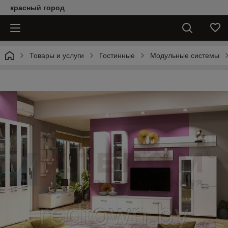
красный город
Товары и услуги
Гостинные
Модульные системы