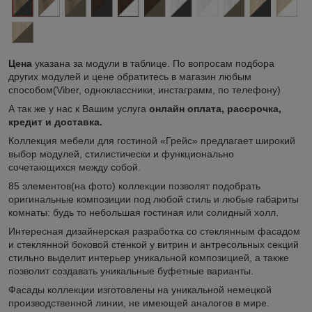
Цена
указана за модули в таблице. По вопросам подбора
других модулей и цене обратитесь в магазин любым
способом(Viber, одноклассники, инстаграмм, по телефону)
А так же у нас к Вашим услуга
онлайн оплата, рассрочка,
кредит и доставка.
Коллекция мебели для гостиной «Грейс» предлагает широкий
выбор модулей, стилистически и функционально
сочетающихся между собой.
85 элементов(на фото) коллекции позволят подобрать
оригинальные композиции под любой стиль и любые габариты
комнаты: будь то небольшая гостиная или солидный холл.
Интересная дизайнерская разработка со стеклянным фасадом
и стеклянной боковой стенкой у витрин и антресольных секций
стильно выделит интерьер уникальной композицией, а также
позволит создавать уникальные буфетные варианты.
Фасады коллекции изготовлены на уникальной немецкой
производственной линии, не имеющей аналогов в мире.