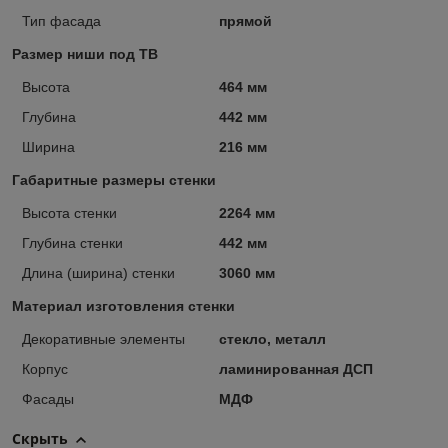
Тип фасада
прямой
Размер ниши под ТВ
Высота
464 мм
Глубина
442 мм
Ширина
216 мм
Габаритные размеры стенки
Высота стенки
2264 мм
Глубина стенки
442 мм
Длина (ширина) стенки
3060 мм
Материал изготовления стенки
Декоративные элементы
стекло, металл
Корпус
ламинированная ДСП
Фасады
МДФ
Скрыть