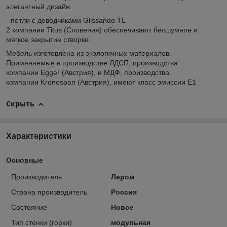
элегантный дизайн.
- петли с доводчиками Glissando TL
2 компании Titus (Словения) обеспечивают бесшумное и
мягкое закрытие створки.
Мебель изготовлена из экологичных материалов.
Применяемые в производстве ЛДСП, производства
компании Egger (Австрия), и МДФ, производства
компании Kronospan (Австрия), имеют класс эмиссии Е1
Скрыть
Характеристики
Основные
Производитель
Лером
Страна производитель
Россия
Состояние
Новое
Тип стенки (горки)
модульная