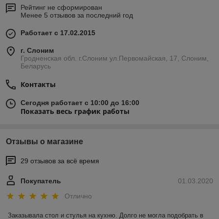
Рейтинг не сформирован
Менее 5 отзывов за последний год
Работает с 17.02.2015
г. Слоним
Гродненская обл. г.Слоним ул.Первомайская, 17, Слоним,
Беларусь
Контакты
Сегодня работает с 10:00 до 16:00
Показать весь график работы
Отзывы о магазине
29 отзывов за всё время
Покупатель
01.03.2020
Отлично
Заказывала стол и стулья на кухню. Долго не могла подобрать в 