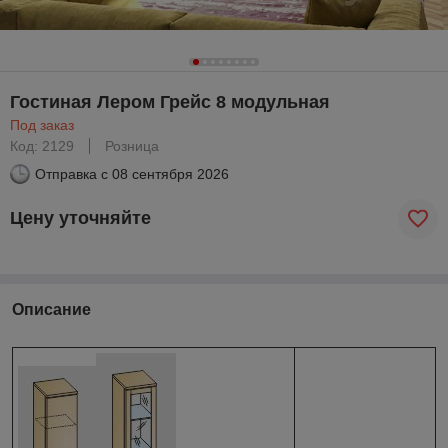
Гостиная Лером Грейс 8 модульная
Под заказ
Код: 2129
Розница
Отправка с
08 сентября 2026
Цену уточняйте
Описание