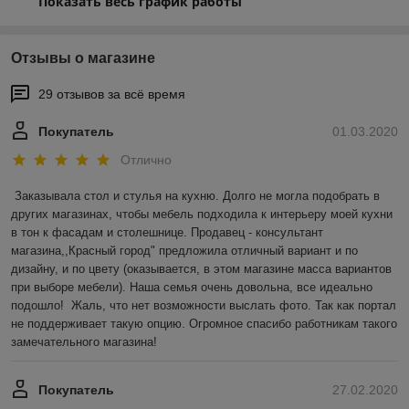
Показать весь график работы
Отзывы о магазине
29 отзывов за всё время
Покупатель
01.03.2020
Отлично
Заказывала стол и стулья на кухню. Долго не могла подобрать в 
других магазинах, чтобы мебель подходила к интерьеру моей кухни 
в тон к фасадам и столешнице. Продавец - консультант 
магазина,,Красный город" предложила отличный вариант и по 
дизайну, и по цвету (оказывается, в этом магазине масса вариантов 
при выборе мебели). Наша семья очень довольна, все идеально 
подошло!  Жаль, что нет возможности выслать фото. Так как портал 
не поддерживает такую опцию. Огромное спасибо работникам такого 
замечательного магазина! 
Покупатель
27.02.2020