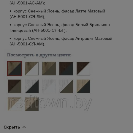
(АН-5001-АС-АМ);
корпус Снежный Ясень, фасад Латте Матовый
(АН-5001-СЯ-ЛМ);
корпус Снежный Ясень, фасад Белый Бриллиант
Глянцевый (АН-5001-СЯ-БГ);
корпус Снежный Ясень, фасад Антрацит Матовый
(АН-5001-СЯ-АМ).
Скрыть