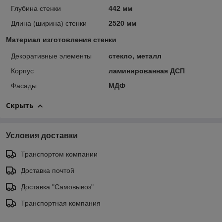
Глубина стенки
442 мм
Длина (ширина) стенки
2520 мм
Материал изготовления стенки
Декоративные элементы
стекло, металл
Корпус
ламинированная ДСП
Фасады
МДФ
Скрыть
Условия доставки
Транспортом компании
Доставка почтой
Доставка "Самовывоз"
Транспортная компания