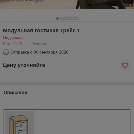
Модульная гостиная Грейс 1
Под заказ
Код: 2122
Розница
Отправка с
06 сентября 2026
Цену уточняйте
Описание