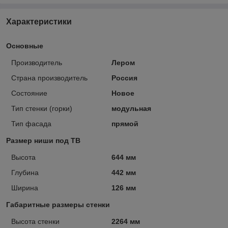
Характеристики
Основные
Производитель
Лером
Страна производитель
Россия
Состояние
Новое
Тип стенки (горки)
модульная
Тип фасада
прямой
Размер ниши под ТВ
Высота
644 мм
Глубина
442 мм
Ширина
126 мм
Габаритные размеры стенки
Высота стенки
2264 мм