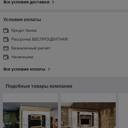
Все условия доставки
Условия оплаты
Кредит банка
Рассрочка БЕСПРОЦЕНТНАЯ
Безналичный расчет
Наличными
Все условия оплаты
Подобные товары компании