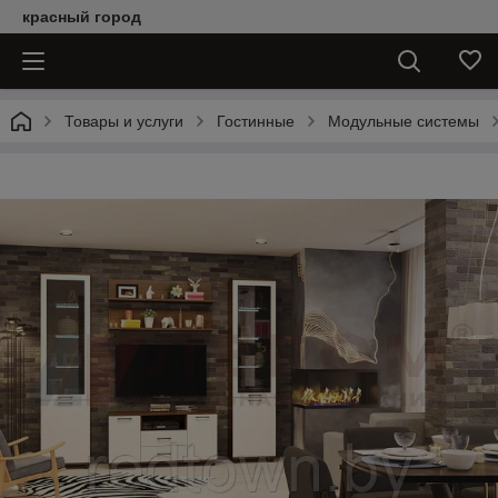
красный город
Товары и услуги
Гостинные
Модульные системы