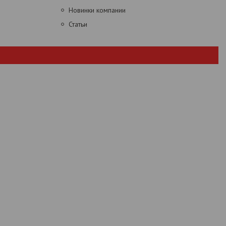
Новинки компании
Статьи