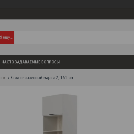
ЧАСТО ЗАДАВАЕМЫЕ ВОПРОСЫ
нные
Стол письменный мария 2, 161 см