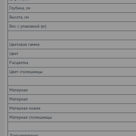
Глубина, см
Высота, см
Вес с упаковкой (кг)
Цветовая гамма
Цвет
Расцветка
Цвет столешницы
Материал
Материал
Материал ножек
Материал столешницы
Дополнительно