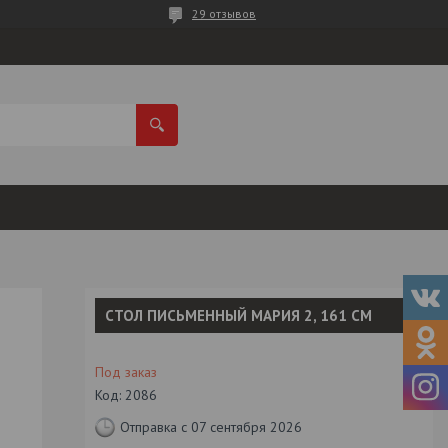
29 отзывов
СТОЛ ПИСЬМЕННЫЙ МАРИЯ 2, 161 СМ
Под заказ
Код:
2086
Отправка с 07 сентября 2026