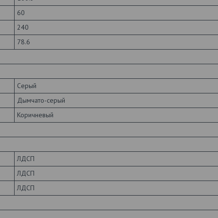
60
240
78.6
Серый
Дымчато-серый
Коричневый
ЛДСП
ЛДСП
ЛДСП