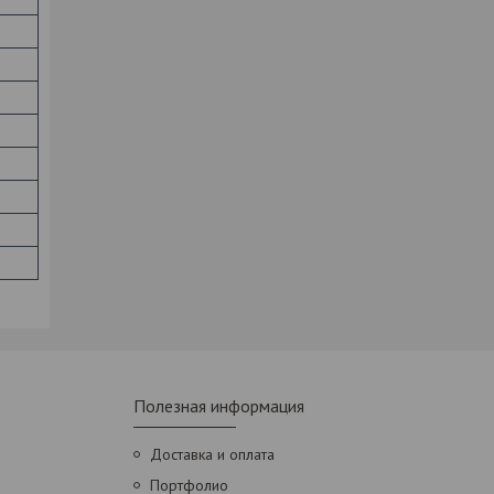
Полезная информация
Доставка и оплата
Портфолио