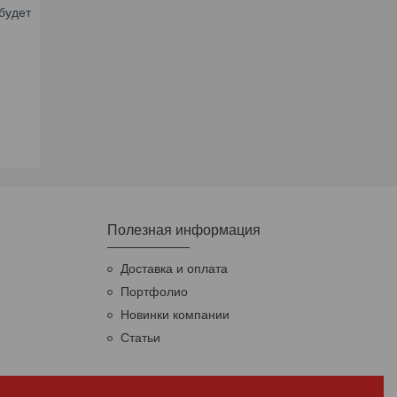
будет
Полезная информация
Доставка и оплата
Портфолио
Новинки компании
Статьи