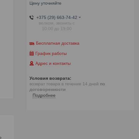
Цену уточняйте
+375 (29) 663-74-42
велком, звонить с
10:00 до 19:00
Бесплатная доставка
График работы
Адрес и контакты
возврат товара в течение 14 дней
по
договоренности
Подробнее
е