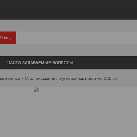
ЧАСТО ЗАДАВАЕМЫЕ ВОПРОСЫ
исьменные
Стол письменный угловой мк престиж, 130 см