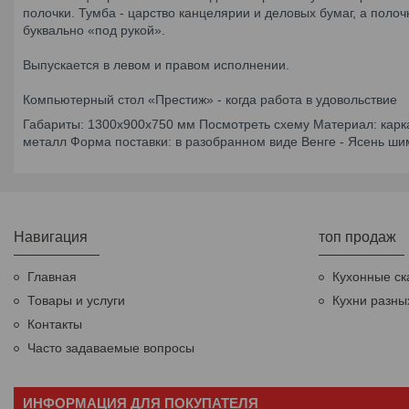
полочки. Тумба - царство канцелярии и деловых бумаг, а поло
буквально «под рукой».
Выпускается в левом и правом исполнении.
Компьютерный стол «Престиж» - когда работа в удовольствие
Габариты: 1300х900х750 мм Посмотреть схему Материал: карк
металл Форма поставки: в разобранном виде Венге - Ясень ши
Навигация
топ продаж
Главная
Кухонные ск
Товары и услуги
Кухни разны
Контакты
Часто задаваемые вопросы
ИНФОРМАЦИЯ ДЛЯ ПОКУПАТЕЛЯ