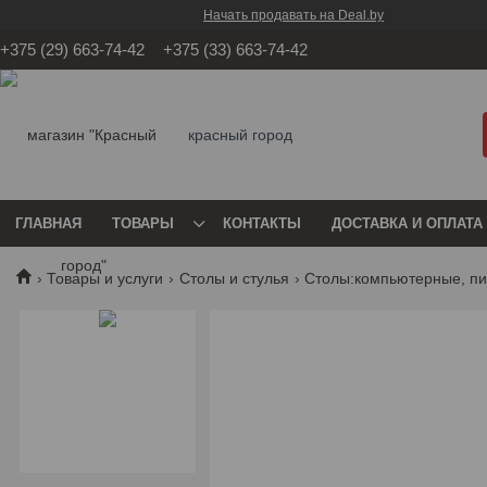
Начать продавать на Deal.by
+375 (29) 663-74-42
+375 (33) 663-74-42
красный город
ГЛАВНАЯ
ТОВАРЫ
КОНТАКТЫ
ДОСТАВКА И ОПЛАТА
Товары и услуги
Столы и стулья
Столы:компьютерные, п