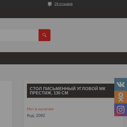
29 отзывов
СТОЛ ПИСЬМЕННЫЙ УГЛОВОЙ МК
ПРЕСТИЖ, 130 СМ
Нет в наличии
Код:
2082