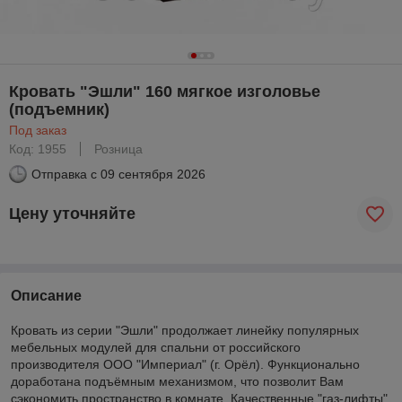
Кровать "Эшли" 160 мягкое изголовье
(подъемник)
Под заказ
Код: 1955
Розница
Отправка с
09 сентября 2026
Цену уточняйте
Описание
Кровать из серии "Эшли" продолжает линейку популярных
мебельных модулей для спальни от российского
производителя ООО "Империал" (г. Орёл). Функционально
доработана подъёмным механизмом, что позволит Вам
сэкономить пространство в комнате. Качественные "газ-лифты"