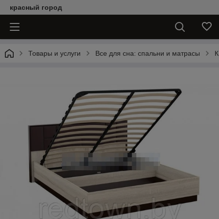
красный город
Товары и услуги
Все для сна: спальни и матрасы
К