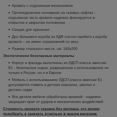
Кровать с подъемным механизмом
Ортопедическое основание на газовых лифтах -
подъемная часть кровати надежно фиксируется в
открытом и закрытом положении
Секция для хранения
Дно бельевого короба из ХДФ плотно прибито к коробу
кровати – не имеет ограничений по весу
Размер спального места, см: 160х200
Экологически безопасные материалы
Корпус и фасады выполнены из ЛДСП класса эмиссии
Е1 - безопасное сырье, разрешенное к использованию не
только в России, но и в Европе
Мебель с использованием ЛДСП класса эмиссии Е1
допускается ставить в детских комнатах, школах и
детских садах
Все детали мебели обработаны кромкой - надежно
защищает края от ударов и механических воздействий
Стоимость кровати указана без матраца, его можно
подобрать и заказать отдельно в нашем магазине.