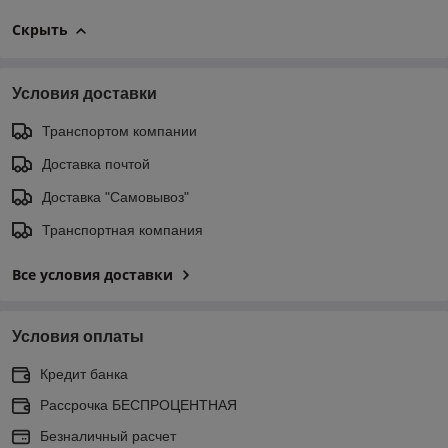
Скрыть
Условия доставки
Транспортом компании
Доставка почтой
Доставка "Самовывоз"
Транспортная компания
Все условия доставки
Условия оплаты
Кредит банка
Рассрочка БЕСПРОЦЕНТНАЯ
Безналичный расчет