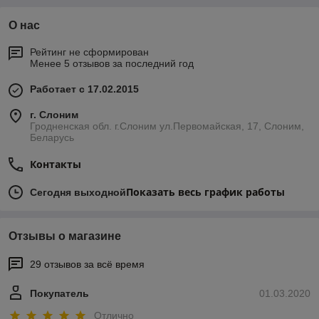
О нас
Рейтинг не сформирован
Менее 5 отзывов за последний год
Работает с 17.02.2015
г. Слоним
Гродненская обл. г.Слоним ул.Первомайская, 17, Слоним,
Беларусь
Контакты
Показать весь график работы
Сегодня выходной
Отзывы о магазине
29 отзывов за всё время
Покупатель
01.03.2020
Отлично