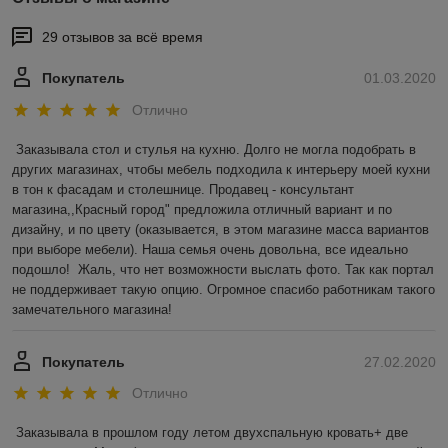
29 отзывов за всё время
Покупатель
01.03.2020
Отлично
Заказывала стол и стулья на кухню. Долго не могла подобрать в 
других магазинах, чтобы мебель подходила к интерьеру моей кухни 
в тон к фасадам и столешнице. Продавец - консультант 
магазина,,Красный город" предложила отличный вариант и по 
дизайну, и по цвету (оказывается, в этом магазине масса вариантов 
при выборе мебели). Наша семья очень довольна, все идеально 
подошло!  Жаль, что нет возможности выслать фото. Так как портал 
не поддерживает такую опцию. Огромное спасибо работникам такого 
замечательного магазина! 
Покупатель
27.02.2020
Отлично
Заказывала в прошлом году летом двухспальную кровать+ две 