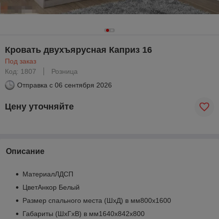
Кровать двухъярусная Каприз 16
Под заказ
Код: 1807
Розница
Отправка с
06 сентября 2026
Цену уточняйте
Описание
МатериалЛДСП
ЦветАнкор Белый
Размер спального места (ШхД) в мм800х1600
Габариты (ШхГхВ) в мм1640х842х800