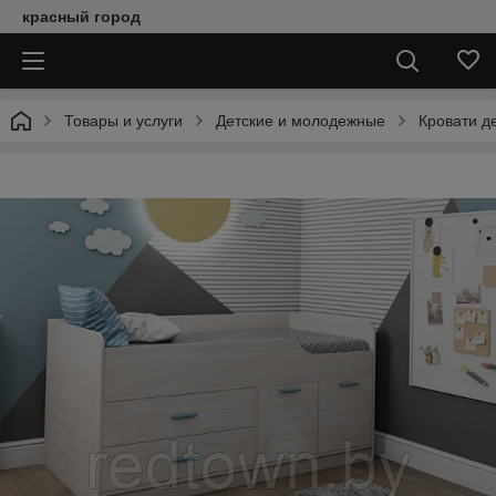
красный город
Товары и услуги
Детские и молодежные
Кровати д