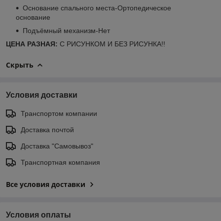
Основание спального места-Ортопедическое
основание
Подъёмный механизм-Нет
ЦЕНА РАЗНАЯ:
С РИСУНКОМ И БЕЗ РИСУНКА!!
Скрыть
Условия доставки
Транспортом компании
Доставка почтой
Доставка "Самовывоз"
Транспортная компания
Все условия доставки
Условия оплаты