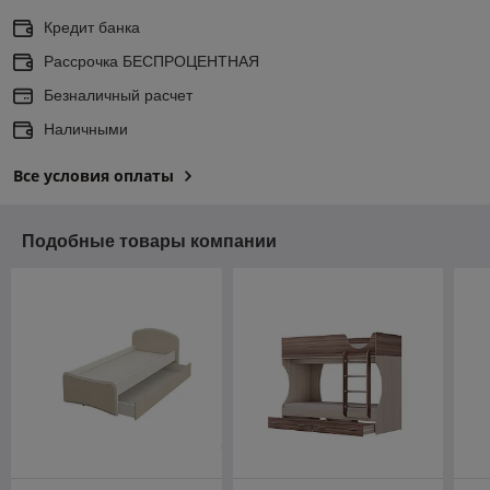
Кредит банка
Рассрочка БЕСПРОЦЕНТНАЯ
Безналичный расчет
Наличными
Все условия оплаты
Подобные товары компании