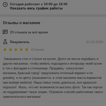
Сегодня работает с 10:00 до 19:00
Показать весь график работы
Отзывы о магазине
29 отзывов за всё время
Покупатель
01.03.2020
Отлично
Заказывала стол и стулья на кухню. Долго не могла подобрать в 
других магазинах, чтобы мебель подходила к интерьеру моей кухни 
в тон к фасадам и столешнице. Продавец - консультант 
магазина,,Красный город" предложила отличный вариант и по 
дизайну, и по цвету (оказывается, в этом магазине масса вариантов 
при выборе мебели). Наша семья очень довольна, все идеально 
подошло!  Жаль, что нет возможности выслать фото. Так как портал 
не поддерживает такую опцию. Огромное спасибо работникам такого 
замечательного магазина! 