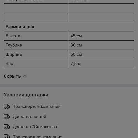
Размер и вес
Высота
45 см
Глубина
36 см
Ширина
60 см
Вес
7,8 кг
Скрыть
Условия доставки
Транспортом компании
Доставка почтой
Доставка "Самовывоз"
Транспортная компания