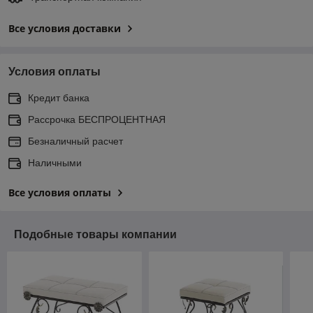
Все условия доставки
Условия оплаты
Кредит банка
Рассрочка БЕСПРОЦЕНТНАЯ
Безналичный расчет
Наличными
Все условия оплаты
Подобные товары компании