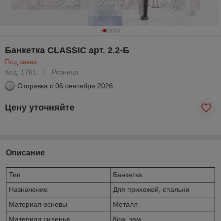
Банкетка CLASSIC арт. 2.2-Б
Под заказ
Код: 1761
Розница
Отправка с
06 сентября 2026
Цену уточняйте
Описание
Тип
Банкетка
Назначение
Для прихожей, спальни
Материал основы
Металл
Материал сиденья
Кож. зам.