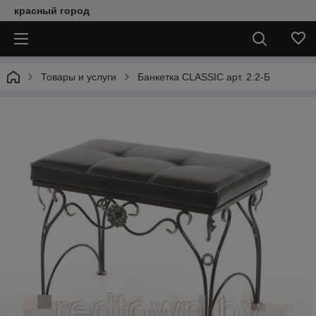
красный город
Товары и услуги
Банкетка CLASSIC арт. 2.2-Б