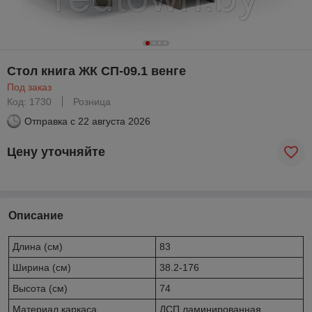
Стол книга ЖК СП-09.1 венге
Под заказ
Код: 1730
Розница
Отправка с
22 августа 2026
Цену уточняйте
Описание
Длина (см)
83
Ширина (см)
38.2-176
Высота (см)
74
Материал каркаса
ДСП ламинированная