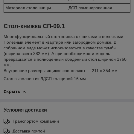
Материал столешницы
ДСП ламинированная
Cтол-книжка СП-09.1
Многофункциональный стол-книжка с ящиками и полочками.
Полезный элемент в квартире или загородном домике. В
собранном виде может использоваться в качестве тумбы
(ширина всего 382 мм). А при необходимости модель
превращается в полноценный обеденный стол шириной 1760
мм.
Внутренние размеры ящиков составляют — 211 х 354 мм.
Стол выполнен из ЛДСП толщиной 16 мм.
Скрыть
Условия доставки
Транспортом компании
Доставка почтой