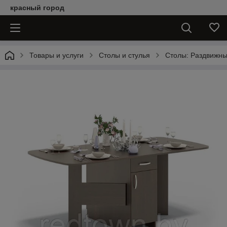
красный город
Товары и услуги
Столы и стулья
Столы: Раздвижны