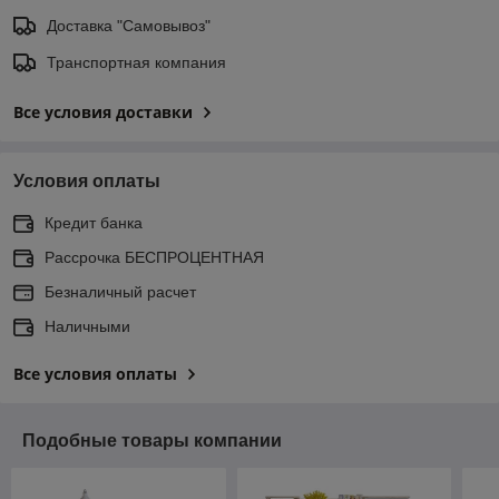
Доставка "Самовывоз"
Транспортная компания
Все условия доставки
Условия оплаты
Кредит банка
Рассрочка БЕСПРОЦЕНТНАЯ
Безналичный расчет
Наличными
Все условия оплаты
Подобные товары компании