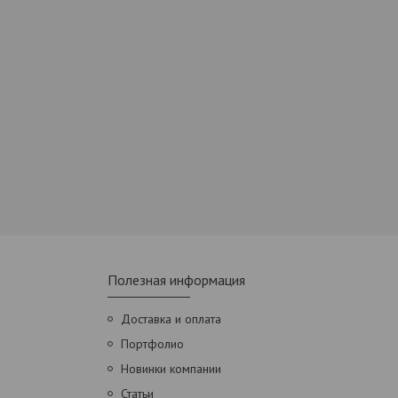
Полезная информация
Доставка и оплата
Портфолио
Новинки компании
Статьи