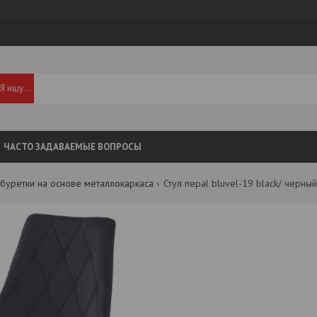
ЧАСТО ЗАДАВАЕМЫЕ ВОПРОСЫ
табуретки на основе металлокаркаса
Стул nepal bluvel-19 black/ черны