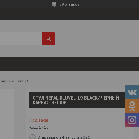
29 отзывов
й каркас, велюр
СТУЛ NEPAL BLUVEL-19 BLACK/ ЧЕРНЫЙ
КАРКАС, ВЕЛЮР
Под заказ
Код:
1710
Отправка с 24 августа 2026