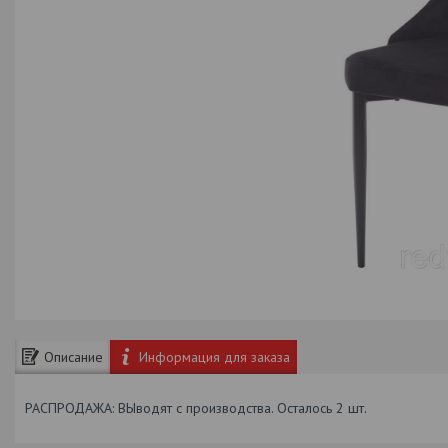
Описание
Информация для заказа
РАСПРОДАЖА: ВЫводят с производства. Осталось 2 шт.