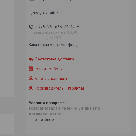
Цену уточняйте
+375 (29) 663-74-42
велком, звонить с 10:00
до 19:00
Заказ только по телефону
Бесплатная доставка
График работы
Адрес и контакты
Производитель и гарантия
возврат товара в течение 14 дней
по
договоренности
Подробнее