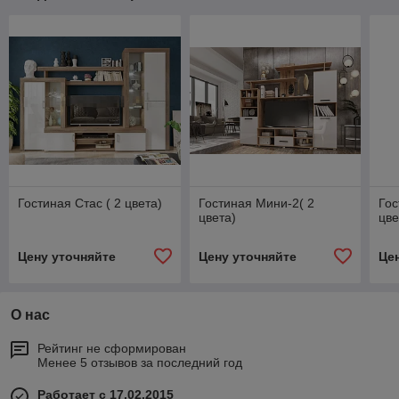
Гостиная Стас ( 2 цвета)
Гостиная Мини-2( 2
Гос
цвета)
цве
Цену уточняйте
Цену уточняйте
Це
О нас
Рейтинг не сформирован
Менее 5 отзывов за последний год
Работает с 17.02.2015