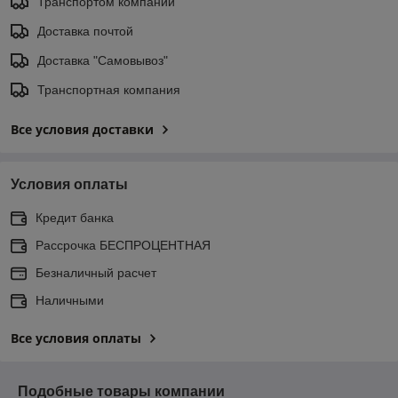
Транспортом компании
Доставка почтой
Доставка "Самовывоз"
Транспортная компания
Все условия доставки
Условия оплаты
Кредит банка
Рассрочка БЕСПРОЦЕНТНАЯ
Безналичный расчет
Наличными
Все условия оплаты
Подобные товары компании