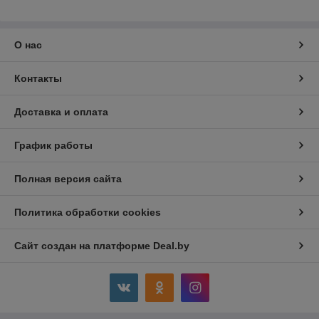
О нас
Контакты
Доставка и оплата
График работы
Полная версия сайта
Политика обработки cookies
Сайт создан на платформе Deal.by