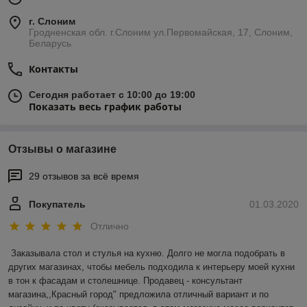
г. Слоним
Гродненская обл. г.Слоним ул.Первомайская, 17, Слоним,
Беларусь
Контакты
Сегодня работает с 10:00 до 19:00
Показать весь график работы
Отзывы о магазине
29 отзывов за всё время
Покупатель
01.03.2020
Отлично
Заказывала стол и стулья на кухню. Долго не могла подобрать в 
других магазинах, чтобы мебель подходила к интерьеру моей кухни 
в тон к фасадам и столешнице. Продавец - консультант 
магазина,,Красный город" предложила отличный вариант и по 