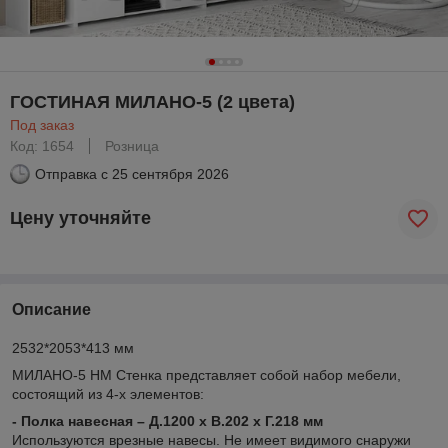
ГОСТИНАЯ МИЛАНО-5 (2 цвета)
Под заказ
Код: 1654
Розница
Отправка с
25 сентября 2026
Цену уточняйте
Описание
2532*2053*413 мм
МИЛАНО-5 НМ Стенка представляет собой набор мебели,
состоящий из 4-х элементов:
- Полка навесная – Д.1200 х В.202 х Г.218 мм
Используются врезные навесы. Не имеет видимого снаружи