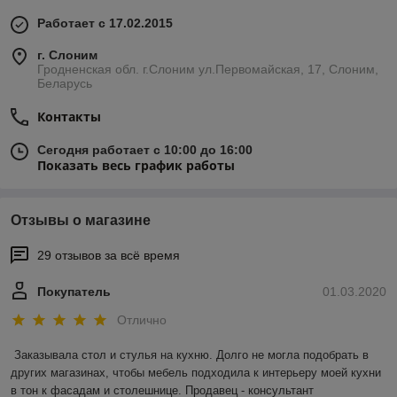
Работает с 17.02.2015
г. Слоним
Гродненская обл. г.Слоним ул.Первомайская, 17, Слоним,
Беларусь
Контакты
Сегодня работает с 10:00 до 16:00
Показать весь график работы
Отзывы о магазине
29 отзывов за всё время
Покупатель
01.03.2020
Отлично
Заказывала стол и стулья на кухню. Долго не могла подобрать в 
других магазинах, чтобы мебель подходила к интерьеру моей кухни 
в тон к фасадам и столешнице. Продавец - консультант 