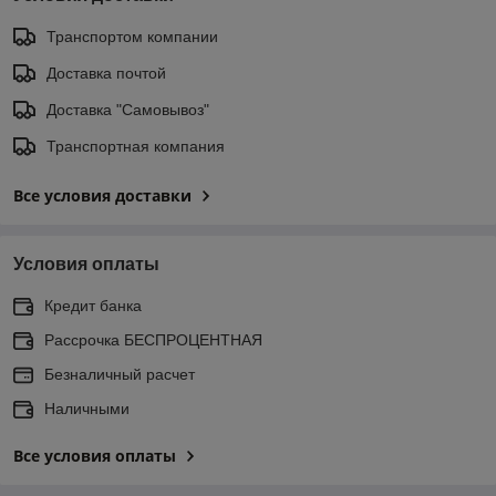
Транспортом компании
Доставка почтой
Доставка "Самовывоз"
Транспортная компания
Все условия доставки
Условия оплаты
Кредит банка
Рассрочка БЕСПРОЦЕНТНАЯ
Безналичный расчет
Наличными
Все условия оплаты