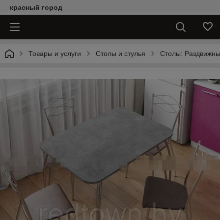
красный город
Товары и услуги
Столы и стулья
Столы: Раздвижны