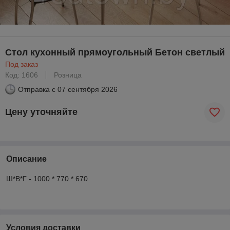
Стол кухонный прямоугольный Бетон светлый
Под заказ
Код: 1606
Розница
Отправка с
07 сентября 2026
Цену уточняйте
Описание
Ш*В*Г - 1000 * 770 * 670
Условия доставки