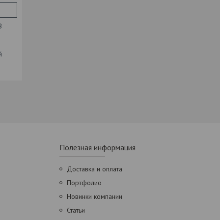
В
й
Полезная информация
Доставка и оплата
Портфолио
Новинки компании
Статьи