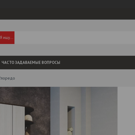
ЧАСТО ЗАДАВАЕМЫЕ ВОПРОСЫ
/лоредо