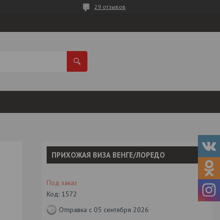
29 отзывов
ПРИХОЖАЯ ВИЗА ВЕНГЕ/ЛОРЕДО
Под заказ
Код:
1572
Отправка с 05 сентября 2026