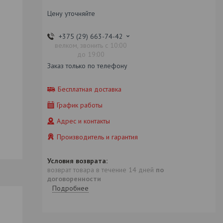
Цену уточняйте
+375 (29) 663-74-42
велком, звонить с 10:00
до 19:00
Заказ только по телефону
Бесплатная доставка
График работы
Адрес и контакты
Производитель и гарантия
возврат товара в течение 14 дней
по
договоренности
Подробнее