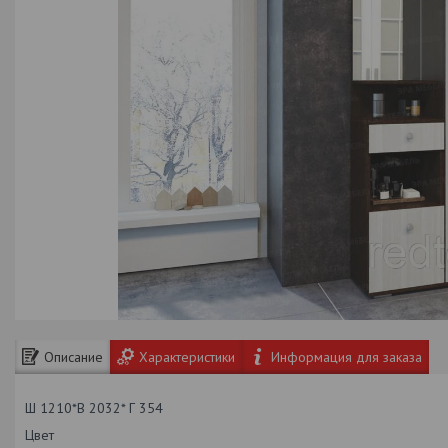
Описание
Характеристики
Информация для заказа
Ш 1210*В 2032* Г 354
Цвет