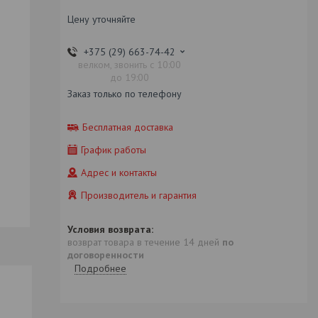
Цену уточняйте
+375 (29) 663-74-42
велком, звонить с 10:00
до 19:00
Заказ только по телефону
Бесплатная доставка
График работы
Адрес и контакты
Производитель и гарантия
возврат товара в течение 14 дней
по
договоренности
Подробнее