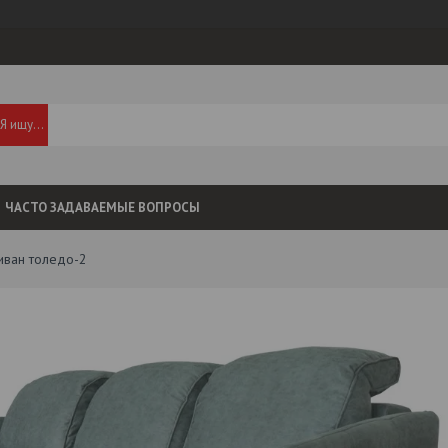
ЧАСТО ЗАДАВАЕМЫЕ ВОПРОСЫ
иван толедо-2