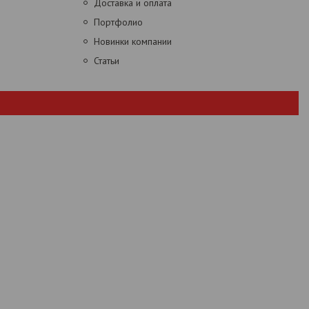
Доставка и оплата
Портфолио
Новинки компании
Статьи