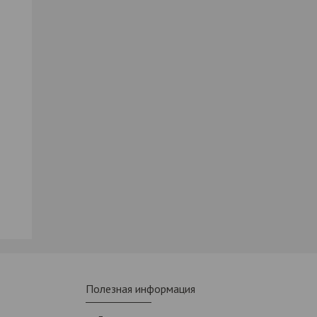
Полезная информация