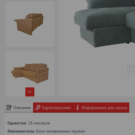
Описание
Характеристики
Информация для заказа
Гарантия:
18 месяцев
Наполнитель:
Блок независимых пружин