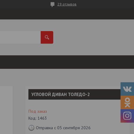
29 отзывов
УГЛОВОЙ ДИВАН ТОЛЕДО-2
Под заказ
Код:
1463
Отправка с 05 сентября 2026