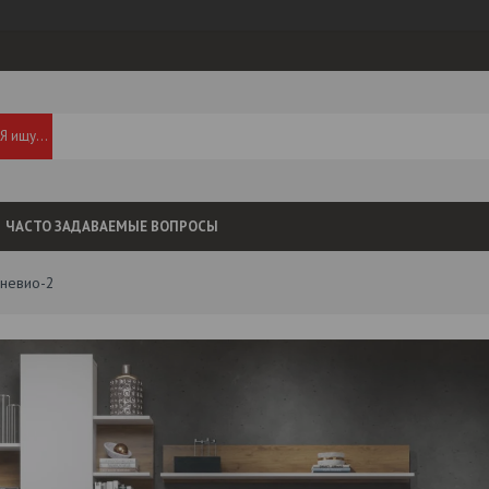
ЧАСТО ЗАДАВАЕМЫЕ ВОПРОСЫ
 невио-2