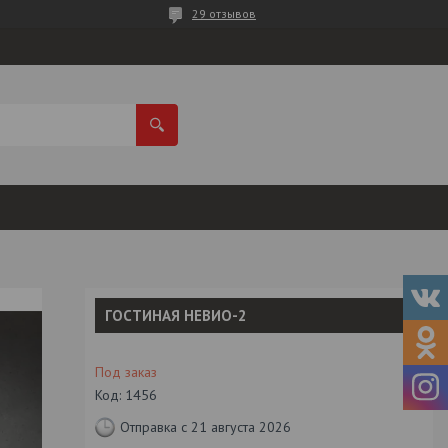
29 отзывов
ГОСТИНАЯ НЕВИО-2
Под заказ
Код:
1456
Отправка с 21 августа 2026