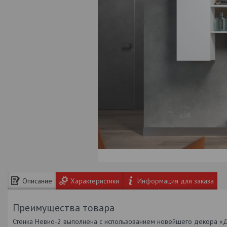
Описание
Характеристики
Информация для заказа
Преимущества товара
Стенка Невио-2 выполнена с использованием новейшего декора «Ду