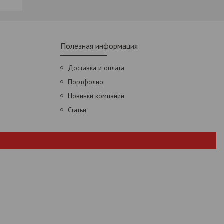
Полезная информация
Доставка и оплата
Портфолио
Новинки компании
Статьи