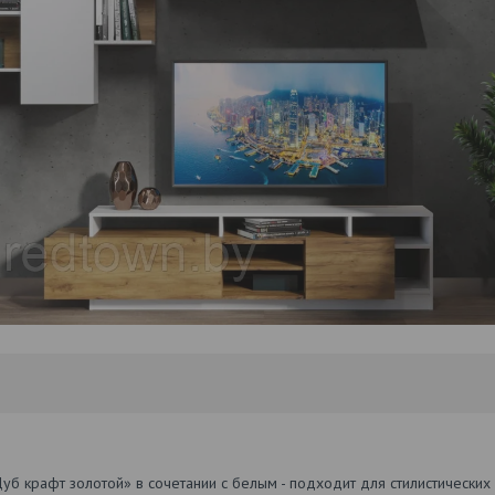
б крафт золотой» в сочетании с белым - подходит для стилистических