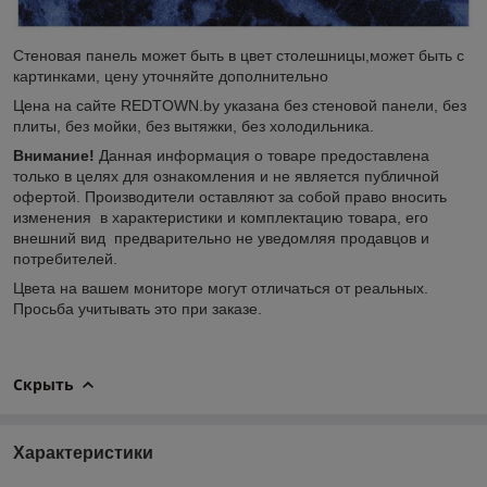
Стеновая панель может быть в цвет столешницы,может быть с
картинками, цену уточняйте дополнительно
Цена на сайте REDTOWN.by указана без стеновой панели, без
плиты, без мойки, без вытяжки, без холодильника.
Внимание!
Данная информация о товаре предоставлена
только в целях для ознакомления и не является публичной
офертой. Производители оставляют за собой право вносить
изменения в характеристики и комплектацию товара, его
внешний вид предварительно не уведомляя продавцов и
потребителей.
Цвета на вашем мониторе могут отличаться от реальных.
Просьба учитывать это при заказе.
Скрыть
Характеристики