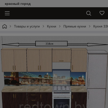
красный город
Товары и услуги
Кухни
Прямые кухни
Кухня 33