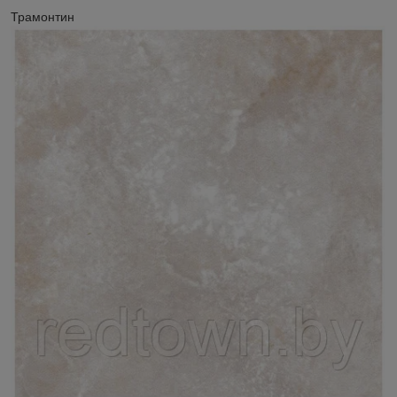
Трамонтин