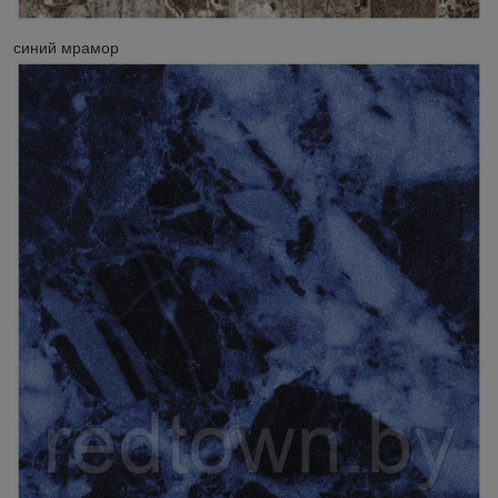
синий мрамор