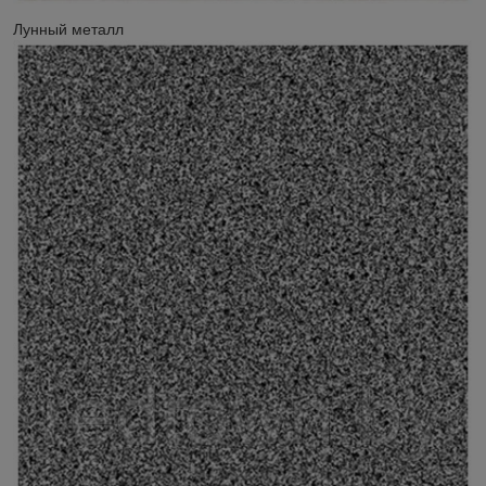
Лунный металл