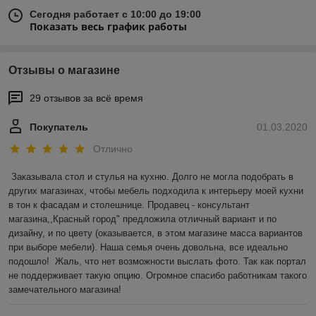
Сегодня работает с 10:00 до 19:00
Показать весь график работы
Отзывы о магазине
29 отзывов за всё время
Покупатель
01.03.2020
Отлично
Заказывала стол и стулья на кухню. Долго не могла подобрать в 
других магазинах, чтобы мебель подходила к интерьеру моей кухни 
в тон к фасадам и столешнице. Продавец - консультант 
магазина,,Красный город" предложила отличный вариант и по 
дизайну, и по цвету (оказывается, в этом магазине масса вариантов 
при выборе мебели). Наша семья очень довольна, все идеально 
подошло!  Жаль, что нет возможности выслать фото. Так как портал 
не поддерживает такую опцию. Огромное спасибо работникам такого 
замечательного магазина! 