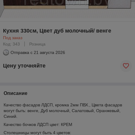
Кухня 330см, Цвет дуб молочный/ венге
Под заказ
Код: 343
Розница
Отправка с
21 августа 2026
Цену уточняйте
Описание
Качество фасадов ЛДСП, кромка 2мм ПВХ., Цвета фасадов
могут быть: венге, Дуб молочный, Салатовый, Оранжевый,
Синий.
Качество бочков ЛДСП цвет: КРЕМ
Столешницы могут быть 4 цветов: