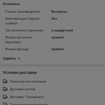
Основные
Страна производитель
Беларусь
Комплектация барной
Нет
стойкой
Тип кухонного гарнитура
стандартный
Форма кухонного
прямой
гарнитура
Форма фасада
прямой
Скрыть
Условия доставки
Транспортом компании
Доставка почтой
Доставка "Самовывоз"
Транспортная компания