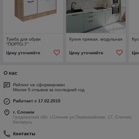
Тумба для обуви
Кухня прямая, модульная
Кух
"ПОРТО-7"
Цену уточняйте
Цену уточняйте
Це
О нас
Рейтинг не сформирован
Менее 5 отзывов за последний год
Работает с 17.02.2015
г. Слоним
Гродненская обл. г.Слоним ул.Первомайская, 17, Слоним,
Беларусь
Контакты