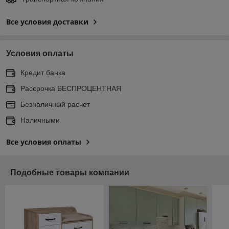
Все условия доставки
Условия оплаты
Кредит банка
Рассрочка БЕСПРОЦЕНТНАЯ
Безналичный расчет
Наличными
Все условия оплаты
Подобные товары компании