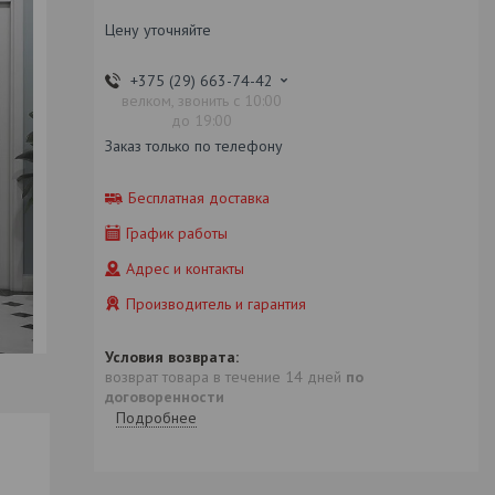
Цену уточняйте
+375 (29) 663-74-42
велком, звонить с 10:00
до 19:00
Заказ только по телефону
Бесплатная доставка
График работы
Адрес и контакты
Производитель и гарантия
возврат товара в течение 14 дней
по
договоренности
Подробнее