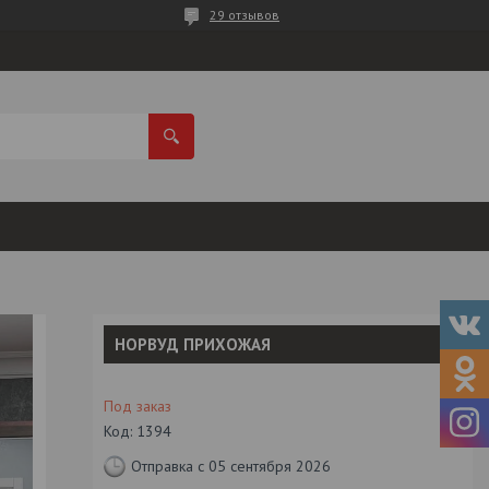
29 отзывов
НОРВУД ПРИХОЖАЯ
Под заказ
Код:
1394
Отправка с 05 сентября 2026