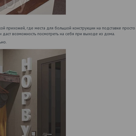
й прихожей, где места для большой конструкции на подставке просто 
 даст возможность посмотреть на себя при выходе из дома.
ьно.