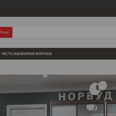
ЧАСТО ЗАДАВАЕМЫЕ ВОПРОСЫ