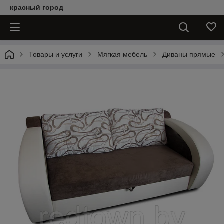
красный город
Товары и услуги
Мягкая мебель
Диваны прямые