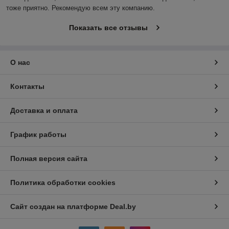
тоже приятно. Рекомендую всем эту компанию.
Показать все отзывы
О нас
Контакты
Доставка и оплата
График работы
Полная версия сайта
Политика обработки cookies
Сайт создан на платформе Deal.by