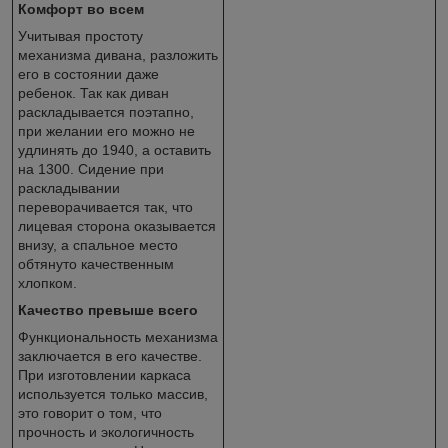
Комфорт во всем
Учитывая простоту
механизма дивана, разложить
его в состоянии даже
ребенок. Так как диван
раскладывается поэтапно,
при желании его можно не
удлинять до 1940, а оставить
на 1300. Сидение при
раскладывании
переворачивается так, что
лицевая сторона оказывается
внизу, а спальное место
обтянуто качественным
хлопком.
Качество превыше всего
Функциональность механизма
заключается в его качестве.
При изготовлении каркаса
используется только массив,
это говорит о том, что
прочность и экологичность