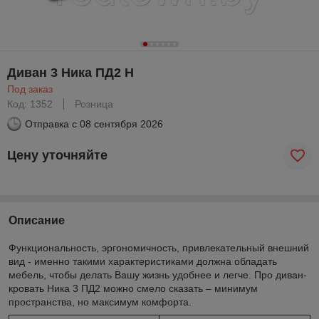
Диван 3 Ника ПД2 Н
Под заказ
Код: 1352
Розница
Отправка с
08 сентября 2026
Цену уточняйте
Описание
Функциональность, эргономичность, привлекательный внешний
вид - именно такими характеристиками должна обладать
мебель, чтобы делать Вашу жизнь удобнее и легче. Про диван-
кровать Ника 3 ПД2 можно смело сказать – минимум
пространства, но максимум комфорта.