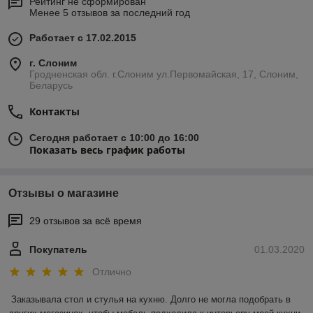
Рейтинг не сформирован
Менее 5 отзывов за последний год
Работает с 17.02.2015
г. Слоним
Гродненская обл. г.Слоним ул.Первомайская, 17, Слоним,
Беларусь
Контакты
Сегодня работает с 10:00 до 16:00
Показать весь график работы
Отзывы о магазине
29 отзывов за всё время
Покупатель
01.03.2020
Отлично
Заказывала стол и стулья на кухню. Долго не могла подобрать в 