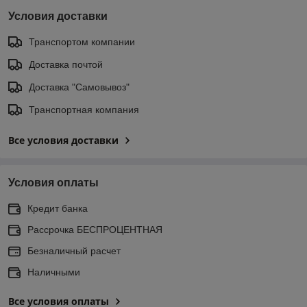
Условия доставки
Транспортом компании
Доставка почтой
Доставка "Самовывоз"
Транспортная компания
Все условия доставки
Условия оплаты
Кредит банка
Рассрочка БЕСПРОЦЕНТНАЯ
Безналичный расчет
Наличными
Все условия оплаты