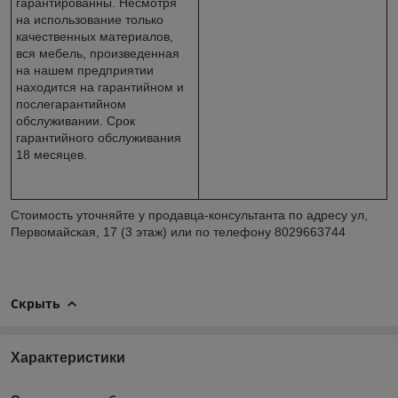
гарантированны. Несмотря
на использование только
качественных материалов,
вся мебель, произведенная
на нашем предприятии
находится на гарантийном и
послегарантийном
обслуживании. Срок
гарантийного обслуживания
18 месяцев.
Стоимость уточняйте у продавца-консультанта по адресу ул,
Первомайская, 17 (3 этаж) или по телефону 8029663744
Скрыть
Характеристики