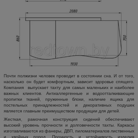
Почти полжизни человек проводит в состоянии сна. И от того,
насколько он будет комфортным, зависит здоровье спящего.
Компания выпускает тахту для самых маленьких и наиболее
важных клиентов. Антиаллергенные и водоотталкивающие
пропитки тканей, пружинные блоки, наличие ящика для
постельных принадлежностей и декоративных подушек
является главным преимуществом продукции для детей.
Жесткая, рамочная конструкция сидений обеспечивают
высокий уровень прочности и долговечности тахты. Каркасы
изготавливаются из фанеры, ДВП, пиломатериалов лиственных
и хвойных пород. Прочность и устойчивость изделия