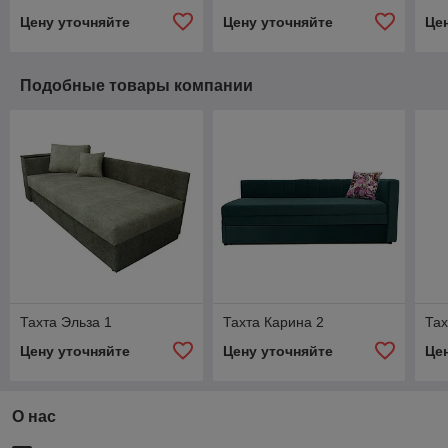
Цену уточняйте
Цену уточняйте
Це
Подобные товары компании
Тахта Эльза 1
Тахта Карина 2
Та
Цену уточняйте
Цену уточняйте
Це
О нас