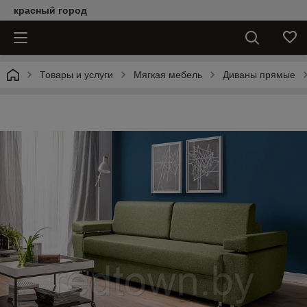
красный город
Товары и услуги
Мягкая мебель
Диваны прямые