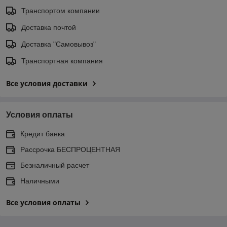
Транспортом компании
Доставка почтой
Доставка "Самовывоз"
Транспортная компания
Все условия доставки
Условия оплаты
Кредит банка
Рассрочка БЕСПРОЦЕНТНАЯ
Безналичный расчет
Наличными
Все условия оплаты