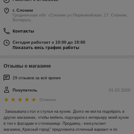
г. Слоним
Гродненская обл. г.Слоним ул.Первомайская, 17, Слоним,
Беларусь
Контакты
Сегодня работает с 10:00 до 19:00
Показать весь график работы
Отзывы о магазине
29 отзывов за всё время
Покупатель
01.03.2020
Отлично
Заказывала стол и стулья на кухню. Долго не могла подобрать в 
других магазинах, чтобы мебель подходила к интерьеру моей кухни 
в тон к фасадам и столешнице. Продавец - консультант 
магазина,,Красный город" предложила отличный вариант и по 