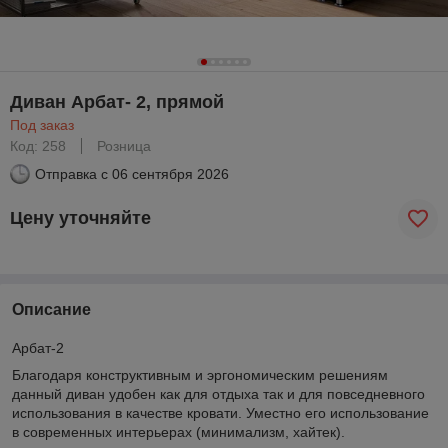
Диван Арбат- 2, прямой
Под заказ
Код: 258
Розница
Отправка с
06 сентября 2026
Цену уточняйте
Описание
Арбат-2
Благодаря конструктивным и эргономическим решениям
данный диван удобен как для отдыха так и для повседневного
использования в качестве кровати. Уместно его использование
в современных интерьерах (минимализм, хайтек).